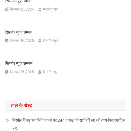
सिरमौर न्यूज़ सम्मान
सितम्बर 26, 2025
सिरमौर न्यूज़
सिरमौर न्यूज़ सम्मान
सितम्बर 26, 2025
सिरमौर न्यूज़
सिरमौर न्यूज़ सम्मान
सितम्बर 26, 2025
सिरमौर न्यूज़
हाल के पोस्ट
सिरमौर में सड़क परियोजनाओं पर 244 करोड़ की राशी की जा रही व्यय-विक्रमादित्य
सिंह