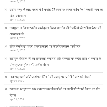
अगस्त 5, 2026
उद्योग मंत्री ने कांटी मशवा में 1 करोड़ 27 लाख की लागत से निर्मित पीएचसी भवन का
किया लोकार्पण
अगस्त 5, 2026
उपायुक्त ने जिला स्तरीय स्वतंत्रता दिवस समारोह की तैयारियों की समीक्षा बैठक की
अध्यक्षता की
अगस्त 4, 2026
लोक निर्माण एवं शहरी विकास मंत्री का सिरमौर प्रवास कार्यक्रम
अगस्त 4, 2026
संत गुरु रविदास जी का समरसता, समानता और मानवता का संदेश आज भी समाज के
लिए प्रेरणास्रोत : डॉ. राजीव बिंदल
अगस्त 4, 2026
माता पद्मावती कॉलेज ऑफ़ नर्सिंग में की पढाई अब जर्मनी में कर रही नौकरी
जून 21, 2026
स्वास्थ्य, अनुशासन और सकारात्मक जीवनशैली को समर्पितनिरंकारी मिशन का योग
दिवस
जून 21, 2026