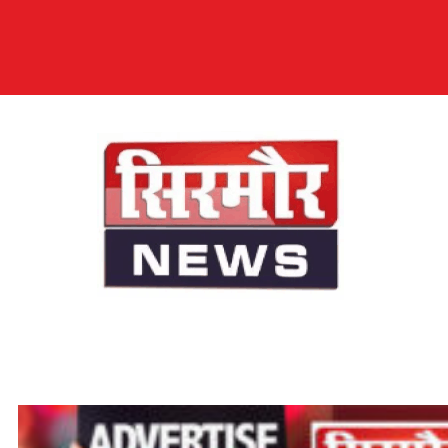
सिरमौर न्यूज़
सब तक अपनी आवाज़