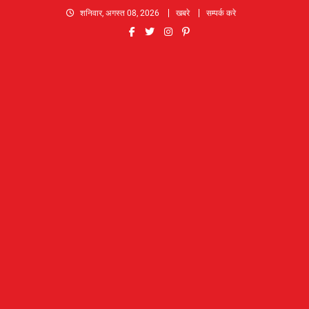
Skip
शनिवार, अगस्त 08, 2026
खबरे
सम्पर्क करे
to
content