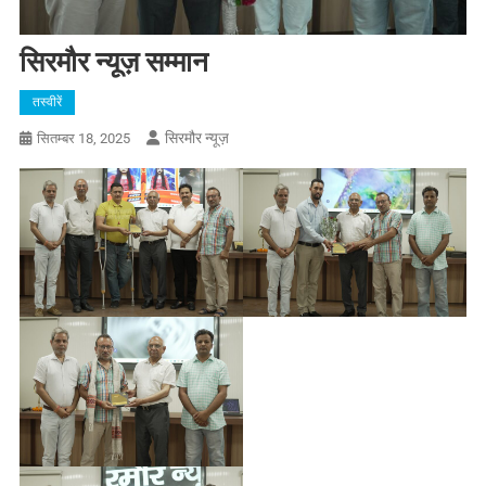
सिरमौर न्यूज़ सम्मान
तस्वीरें
सिरमौर न्यूज़
सितम्बर 18, 2025