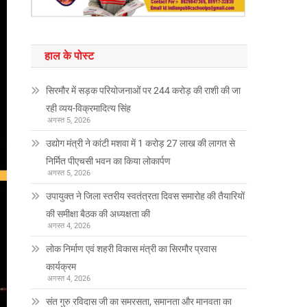
हाल के पोस्ट
सिरमौर में सड़क परियोजनाओं पर 244 करोड़ की राशी की जा
रही व्यय-विक्रमादित्य सिंह
अगस्त 5, 2026
उद्योग मंत्री ने कांटी मशवा में 1 करोड़ 27 लाख की लागत से
निर्मित पीएचसी भवन का किया लोकार्पण
अगस्त 5, 2026
उपायुक्त ने जिला स्तरीय स्वतंत्रता दिवस समारोह की तैयारियों
की समीक्षा बैठक की अध्यक्षता की
अगस्त 4, 2026
लोक निर्माण एवं शहरी विकास मंत्री का सिरमौर प्रवास
कार्यक्रम
अगस्त 4, 2026
संत गुरु रविदास जी का समरसता, समानता और मानवता का