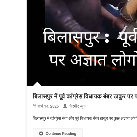
बिलासपुर में पूर्व कांग्रेस विधायक बंबर ठाकुर 
सिरमौर न्यूज़
मार्च 14, 2025
बिलासपुर में कांग्रेस नेता और पूर्व विधायक बंबर ठाकुर पर कुछ अज्ञात लोगो
Continue Reading