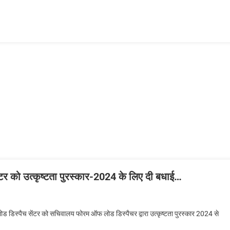
सेंटर को उत्कृष्टता पुरस्कार-2024 के लिए दी बधाई…
्य लोड डिस्पैच सेंटर को सचिवालय फोरम ऑफ लोड डिस्पैचर द्वारा उत्कृष्टता पुरस्कार 2024 से