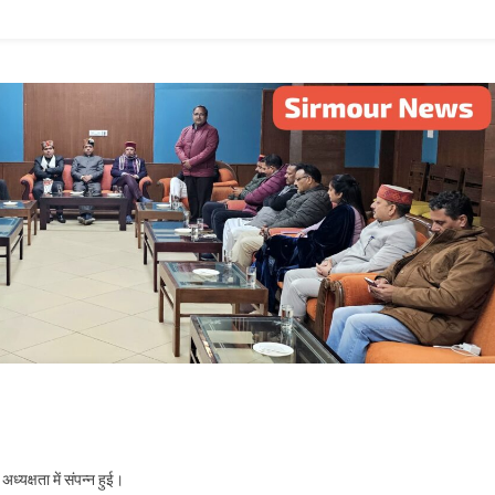
ध्यक्षता में संपन्न हुई।