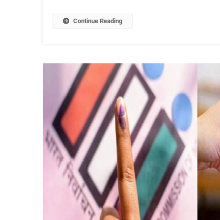
Continue Reading