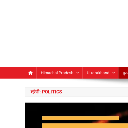
Himachal Pradesh
Uttarakhand
मुख
श्रेणी:
POLITICS