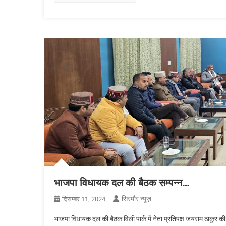
भाजपा विधायक दल की बैठक सम्पन्न…
सिरमौर न्यूज़
दिसम्बर 11, 2024
भाजपा विधायक दल की बैठक विली पार्क में नेता प्रतिपक्ष जयराम ठाकुर की अ