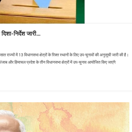
ा दिशा-निर्देश जारी…
त राज्यों में 13 विधानसभा क्षेत्रों के रिक्त स्थानों के लिए उप-चुनावों की अनुसूची जारी की है।
 पंजाब और हिमाचल प्रदेश के तीन विधानसभा क्षेत्रों में उप-चुनाव आयोजित किए जाएंगे