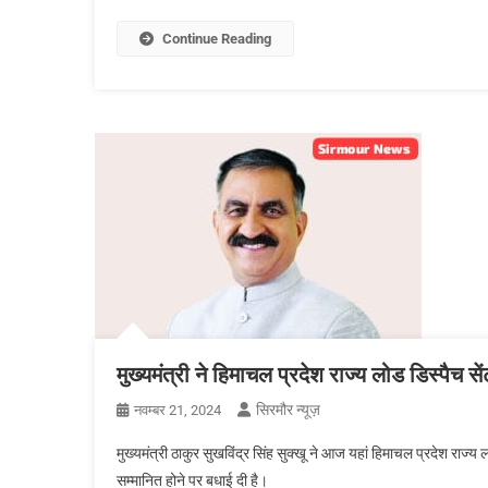
Continue Reading
मुख्यमंत्री ने हिमाचल प्रदेश राज्य लोड डिस्पैच 
सिरमौर न्यूज़
नवम्बर 21, 2024
मुख्यमंत्री ठाकुर सुखविंद्र सिंह सुक्खू ने आज यहां हिमाचल प्रदेश राज
सम्मानित होने पर बधाई दी है।