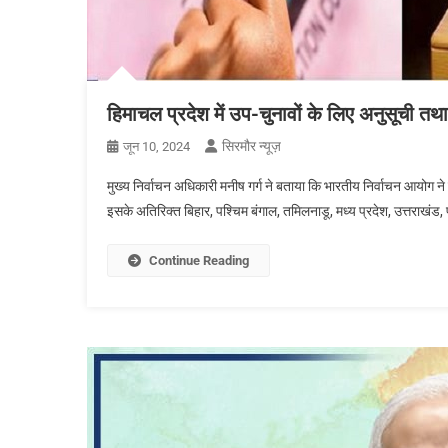
हिमाचल प्रदेश में उप-चुनावों के लिए अनुसूची तथ
सिरमौर न्यूज़
जून 10, 2024
मुख्य निर्वाचन अधिकारी मनीष गर्ग ने बताया कि भारतीय निर्वाचन आयोग ने सा
इसके अतिरिक्त बिहार, पश्चिम बंगाल, तमिलनाडू, मध्य प्रदेश, उत्तराखंड,
Continue Reading