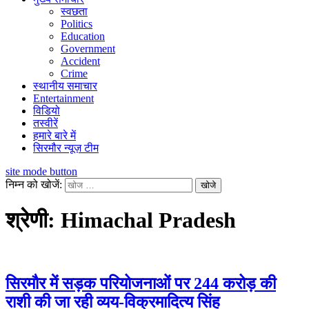
स्वछता
Politics
Education
Government
Accident
Crime
स्थानीय समाचार
Entertainment
विडियो
तस्वीरें
हमारे बारे में
सिरमौर न्यूज़ टीम
site mode button
निम्न को खोजें:
श्रेणी:
Himachal Pradesh
सिरमौर में सड़क परियोजनाओं पर 244 करोड़ की
राशी की जा रही व्यय-विक्रमादित्य सिंह