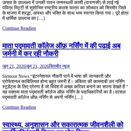
उत्सव के उपलक्ष्य में उनकी पावन जन्मस्थली काशी (वाराणसी) से लाई गई
पवित्र मिट्टी से सुशोभित राष्ट्रीय कलश यात्रा का सोमवार को सिरमौर जिले
के माजरा में श्रद्धा, आस्था और भक्ति के साथ भव्य स्वागत किया गया। पूरे क्षेत्र
में धार्मिक उल्लास का […]
Continue Reading
माता पद्मावती कॉलेज ऑफ़ नर्सिंग में की पढाई अब
जर्मनी में कर रही नौकरी
जून 21, 2026
जून 21, 2026
सिरमौर न्यूज़
Sirmour News “इंटरनेशनल नौकरी पाने में भाषा की जानकारी और
प्रोफेशनल काबिलियत होना बहुत जरुरी है। अंकिता की कामयाबी उन नर्सिंग
स्टूडेंट्स के लिए प्रेरणा है जो विदेश में अच्छा करियर बनाने का सपना देखते हैं ”
यह वक्तव्य माता पद्मावती कॉलेज ऑफ़ नर्सिंग के पदाधिकारियों का है।दरसल
पद्मावती कॉलेज ऑफ़ नर्सिंग से अपनी नर्सिंग […]
Continue Reading
स्वास्थ्य, अनुशासन और सकारात्मक जीवनशैली को