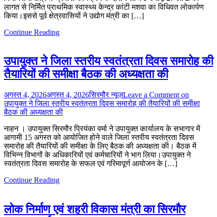
लागत से निर्मित प्राथमिक स्वास्थ्य केन्द्र कांटी मशवा का विधिवत लोकार्पण
किया।इससे पूर्व क्षेत्रवासियों ने उद्योग मंत्री का […]
Continue Reading
उपायुक्त ने जिला स्तरीय स्वतंत्रता दिवस समारोह की
तैयारियों की समीक्षा बैठक की अध्यक्षता की
अगस्त 4, 2026
अगस्त 4, 2026
सिरमौर न्यूज़
Leave a Comment
on
उपायुक्त ने जिला स्तरीय स्वतंत्रता दिवस समारोह की तैयारियों की समीक्षा
बैठक की अध्यक्षता की
नाहन । उपायुक्त सिरमौर प्रियंका वर्मा ने उपायुक्त कार्यालय के सभागार में
आगामी 15 अगस्त को आयोजित होने वाले जिला स्तरीय स्वतंत्रता दिवस
समारोह की तैयारियों की समीक्षा के लिए बैठक की अध्यक्षता की। बैठक में
विभिन्न विभागों के अधिकारियों एवं कर्मचारियों ने भाग लिया।उपायुक्त ने
स्वतंत्रता दिवस समारोह के सफल एवं गरिमापूर्ण आयोजन के […]
Continue Reading
लोक निर्माण एवं शहरी विकास मंत्री का सिरमौर