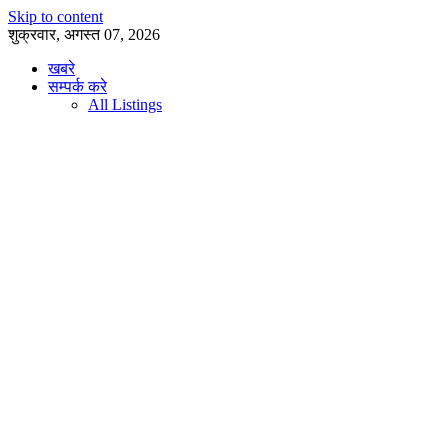
Skip to content
शुक्रवार, अगस्त 07, 2026
खबरे
सम्पर्क करे
All Listings