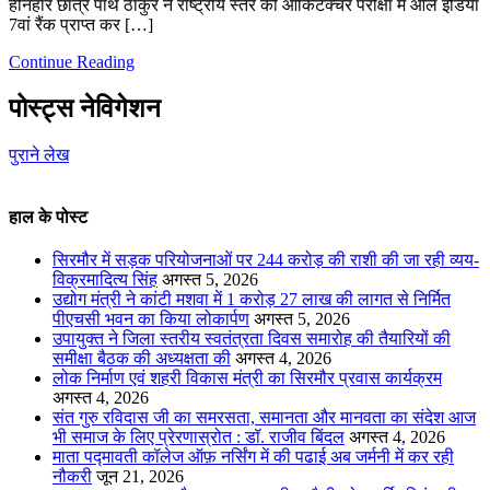
होनहार छात्र पार्थ ठाकुर ने राष्ट्रीय स्तर की आर्किटेक्चर परीक्षा में ऑल इंडिया
7वां रैंक प्राप्त कर […]
Continue Reading
पोस्ट्स नेविगेशन
पुराने लेख
हाल के पोस्ट
सिरमौर में सड़क परियोजनाओं पर 244 करोड़ की राशी की जा रही व्यय-
विक्रमादित्य सिंह
अगस्त 5, 2026
उद्योग मंत्री ने कांटी मशवा में 1 करोड़ 27 लाख की लागत से निर्मित
पीएचसी भवन का किया लोकार्पण
अगस्त 5, 2026
उपायुक्त ने जिला स्तरीय स्वतंत्रता दिवस समारोह की तैयारियों की
समीक्षा बैठक की अध्यक्षता की
अगस्त 4, 2026
लोक निर्माण एवं शहरी विकास मंत्री का सिरमौर प्रवास कार्यक्रम
अगस्त 4, 2026
संत गुरु रविदास जी का समरसता, समानता और मानवता का संदेश आज
भी समाज के लिए प्रेरणास्रोत : डॉ. राजीव बिंदल
अगस्त 4, 2026
माता पद्मावती कॉलेज ऑफ़ नर्सिंग में की पढाई अब जर्मनी में कर रही
नौकरी
जून 21, 2026