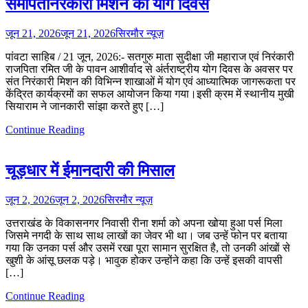
समर्पितनिरंकारी मिशन का योग दिवस
जून 21, 2026
जून 21, 2026
सिरमौर न्यूज़
पांवटा साहिब / 21 जून, 2026:- सतगुरु माता सुदीक्षा जी महाराज एवं निरंकारी
राजपिता रमित जी के पावन आशीर्वाद से अंर्तराष्ट्रीय योग दिवस के अवसर पर
संत निरंकारी मिशन की विभिन्न शाखाओं में योग एवं आध्यात्मिक जागरूकता पर
केंद्रित कार्यक्रमों का सफल आयोजन किया गया।इसी क्रम में स्थानीय मुखी
सियाराम ने जानकारी सांझा करते हुए […]
Continue Reading
चूड़धार में ईमानदारी की मिसाल
जून 2, 2026
जून 2, 2026
सिरमौर न्यूज़
उत्तराखंड के विकासनगर निवासी रीना शर्मा को अपना खोया हुआ पर्स मिला
जिसमे नगदी के साथ साथ लाखों का जेवर भी था। जब उन्हें फोन पर बताया
गया कि उनका पर्स और उसमें रखा पूरा सामान सुरक्षित है, तो उनकी आंखों से
खुशी के आंसू छलक पड़े। भावुक होकर उन्होंने कहा कि उन्हें इसकी वापसी
[…]
Continue Reading