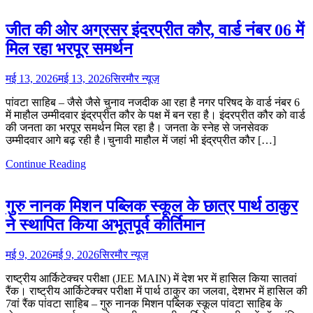
जीत की ओर अग्रसर इंदरप्रीत कौर, वार्ड नंबर 06 में
मिल रहा भरपूर समर्थन
मई 13, 2026
मई 13, 2026
सिरमौर न्यूज़
पांवटा साहिब – जैसे जैसे चुनाव नजदीक आ रहा है नगर परिषद के वार्ड नंबर 6
में माहौल उम्मीदवार इंद्रप्रीत कौर के पक्ष में बन रहा है। इंदरप्रीत कौर को वार्ड
की जनता का भरपूर समर्थन मिल रहा है। जनता के स्नेह से जनसेवक
उम्मीदवार आगे बढ़ रही है।चुनावी माहौल में जहां भी इंद्रप्रीत कौर […]
Continue Reading
गुरु नानक मिशन पब्लिक स्कूल के छात्र पार्थ ठाकुर
ने स्थापित किया अभूतपूर्व कीर्तिमान
मई 9, 2026
मई 9, 2026
सिरमौर न्यूज़
राष्ट्रीय आर्किटेक्चर परीक्षा (JEE MAIN) में देश भर में हासिल किया सातवां
रैंक। राष्ट्रीय आर्किटेक्चर परीक्षा में पार्थ ठाकुर का जलवा, देशभर में हासिल की
7वां रैंक पांवटा साहिब – गुरु नानक मिशन पब्लिक स्कूल पांवटा साहिब के