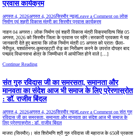
प्रवास कार्यक्रम
अगस्त 4, 2026
अगस्त 4, 2026
सिरमौर न्यूज़
Leave a Comment
on लोक
निर्माण एवं शहरी विकास मंत्री का सिरमौर प्रवास कार्यक्रम
नाहन 04 अगस्त। लोक निर्माण एवं शहरी विकास मंत्री विक्रमादित्य सिंह 05
अगस्त, 2026 को सिरमौर जिला के प्रवास पर रहेंगे।सरकारी प्रवक्ता ने यह
जानकारी देते हुए बताया कि लोक निर्माण मंत्री 05 अगस्त को प्रातः छैला-
नेरीपुल, यशवंतनगर-कुमारहट्टी रोड़ का निरीक्षण करने के उपरांत दोपहर बाद
पच्छाद विधानसभा क्षेत्र के जिम्मीधार में आयोजित होने वाले […]
Continue Reading
संत गुरु रविदास जी का समरसता, समानता और
मानवता का संदेश आज भी समाज के लिए प्रेरणास्रोत
: डॉ. राजीव बिंदल
अगस्त 4, 2026
अगस्त 4, 2026
सिरमौर न्यूज़
Leave a Comment
on संत गुरु
रविदास जी का समरसता, समानता और मानवता का संदेश आज भी समाज के
लिए प्रेरणास्रोत : डॉ. राजीव बिंदल
माजरा (सिरमौर)। संत शिरोमणि श्री गुरु रविदास जी महाराज के 650वें प्रकाश