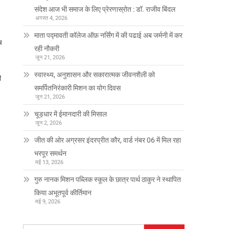
संदेश आज भी समाज के लिए प्रेरणास्रोत : डॉ. राजीव बिंदल
अगस्त 4, 2026
माता पद्मावती कॉलेज ऑफ़ नर्सिंग में की पढाई अब जर्मनी में कर
ष
रही नौकरी
जून 21, 2026
स्वास्थ्य, अनुशासन और सकारात्मक जीवनशैली को
ी
समर्पितनिरंकारी मिशन का योग दिवस
जून 21, 2026
चूड़धार में ईमानदारी की मिसाल
जून 2, 2026
जीत की ओर अग्रसर इंदरप्रीत कौर, वार्ड नंबर 06 में मिल रहा
भरपूर समर्थन
मई 13, 2026
गुरु नानक मिशन पब्लिक स्कूल के छात्र पार्थ ठाकुर ने स्थापित
किया अभूतपूर्व कीर्तिमान
मई 9, 2026