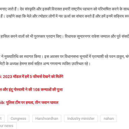
 साथ मनाए जाते हैं। देव संस्कृति और इसकी विरासत हमारी राष्ट्रीय पहचान को परिभाषित करने के सा
ं। उन्होंने कहा कि मेले और त्योहार लोगों में नव ऊर्जा का संचार करते हैं और हमें इनमें सक्रिय रू
थान हासिल करने वालों को भी पुरस्कार प्रदान किए। विधायक सुन्दरनगर राकेश जम्वाल और पूर्व संस
 ने मुख्यातिथि का स्वागत किया। इस अवसर पर विधानसभा चुनावों में प्रत्याशी रहे पवन ठाकुर, चं
मेटी के अध्यक्ष हेमन्त शर्मा सहित अन्य गणमान्य व्यक्ति उपस्थित रहे।
023 मॉडल में हमें 5 फीचर्स देखने को मिलेंगे
 और इंदु गोस्वामी ने की 108 कन्याओं की पूजा
: पुलिस टीम पर हमला, तीन जवान घायल
t
Congress
Harshvardhan
industry minister
nahan
our news