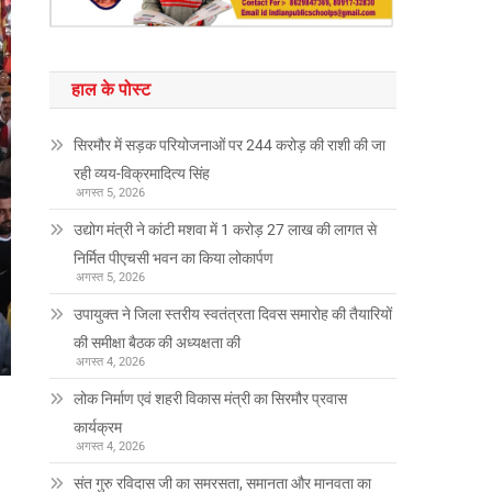
हाल के पोस्ट
सिरमौर में सड़क परियोजनाओं पर 244 करोड़ की राशी की जा
रही व्यय-विक्रमादित्य सिंह
अगस्त 5, 2026
उद्योग मंत्री ने कांटी मशवा में 1 करोड़ 27 लाख की लागत से
निर्मित पीएचसी भवन का किया लोकार्पण
अगस्त 5, 2026
उपायुक्त ने जिला स्तरीय स्वतंत्रता दिवस समारोह की तैयारियों
की समीक्षा बैठक की अध्यक्षता की
अगस्त 4, 2026
लोक निर्माण एवं शहरी विकास मंत्री का सिरमौर प्रवास
कार्यक्रम
अगस्त 4, 2026
संत गुरु रविदास जी का समरसता, समानता और मानवता का