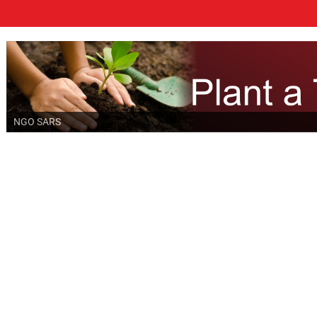
NGO SARS