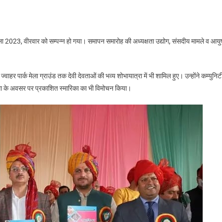
ेला 2023, वीरवार को सम्पन्न हो गया। समापन समारोह की अध्यक्षता उद्योग, संसदीय मामले व आयु
े ज्वाहर पार्क मेला ग्राउंड तक देवी देवताओं की भव्य शोभायात्रा में भी शामिल हुए। उन्होंने कम्युनिट
 मेला के अवसर पर प्रकाशित स्मारिका का भी विमोचन किया।