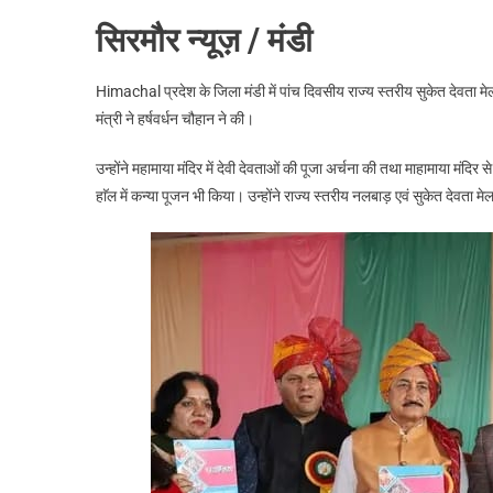
सिरमौर न्यूज़ / मंडी
Himachal प्रदेश के जिला मंडी में पांच दिवसीय राज्य स्तरीय सुकेत देवता म
मंत्री ने हर्षवर्धन चौहान ने की।
उन्होंने महामाया मंदिर में देवी देवताओं की पूजा अर्चना की तथा माहामाया मंदिर स
हाॅल में कन्या पूजन भी किया। उन्होंने राज्य स्तरीय नलबाड़ एवं सुकेत देवता