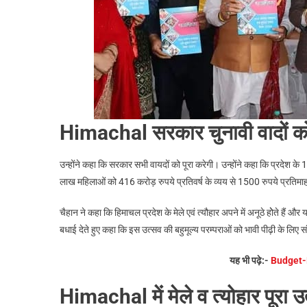
Himachal सरकार चुनावी वादों को प
उन्होंने कहा कि सरकार सभी वायदों को पूरा करेगी। उन्होंने कहा कि प्रदेश क
लाख महिलाओं को 416 करोड़ रुपये प्रतिवर्ष के व्यय से 1500 रुपये प्रतिमा
चैहान ने कहा कि हिमाचल प्रदेश के मेले एवं त्यौहार अपने में अनूठे होेते हैं और 
बधाई देते हुए कहा कि इस उत्सव की बहुमूल्य परम्पराओं को भावी पीढ़ी के लिए सं
यह भी पढ़े:-
Budget-
Himachal में मेले व त्योहार पूरा उ