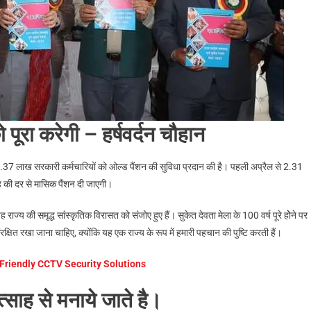
ूरा करेगी – हर्षवर्दन चौहान
े 1.37 लाख सरकारी कर्मचारियों को ओल्ड पैंशन की सुविधा प्रदान की है। पहली अप्रैल से 2.31
ह की दर से मासिक पैंशन दी जाएगी।
यह राज्य की समृद्ध सांस्कृतिक विरासत को संजोए हुए हैं। सुकेत देवता मेला के 100 वर्ष पूरे होेने पर
रक्षित रखा जाना चाहिए, क्योंकि यह एक राज्य के रूप में हमारी पहचान की पुष्टि करती हैं।
Friendly CCTV Security Solutions
त्साह से मनाये जाते है।