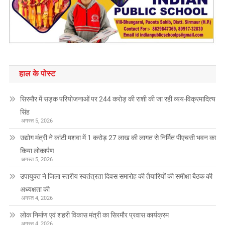
हाल के पोस्ट
सिरमौर में सड़क परियोजनाओं पर 244 करोड़ की राशी की जा रही व्यय-विक्रमादित्य
सिंह
अगस्त 5, 2026
उद्योग मंत्री ने कांटी मशवा में 1 करोड़ 27 लाख की लागत से निर्मित पीएचसी भवन का
किया लोकार्पण
अगस्त 5, 2026
उपायुक्त ने जिला स्तरीय स्वतंत्रता दिवस समारोह की तैयारियों की समीक्षा बैठक की
अध्यक्षता की
अगस्त 4, 2026
लोक निर्माण एवं शहरी विकास मंत्री का सिरमौर प्रवास कार्यक्रम
अगस्त 4, 2026