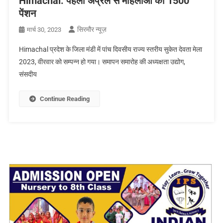
Himachal: पहली अप्रैल से महिलाओं को 1500
पेंशन
सिरमौर न्यूज़
मार्च 30, 2023
Himachal प्रदेश के जिला मंडी में पांच दिवसीय राज्य स्तरीय सुकेत देवता मेला
2023, वीरवार को सम्पन्न हो गया। समापन समारोह की अध्यक्षता उद्योग,
संसदीय
Continue Reading