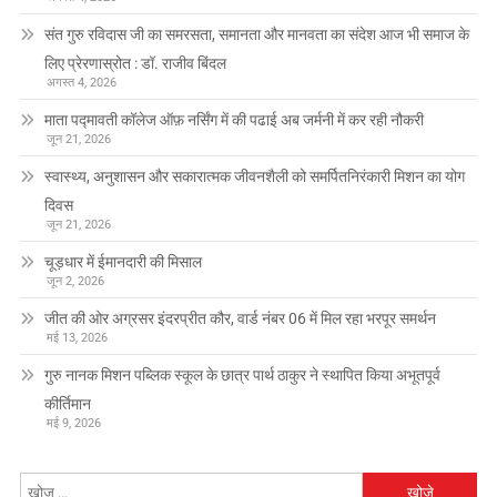
संत गुरु रविदास जी का समरसता, समानता और मानवता का संदेश आज भी समाज के
लिए प्रेरणास्रोत : डॉ. राजीव बिंदल
अगस्त 4, 2026
माता पद्मावती कॉलेज ऑफ़ नर्सिंग में की पढाई अब जर्मनी में कर रही नौकरी
जून 21, 2026
स्वास्थ्य, अनुशासन और सकारात्मक जीवनशैली को समर्पितनिरंकारी मिशन का योग
दिवस
जून 21, 2026
चूड़धार में ईमानदारी की मिसाल
जून 2, 2026
जीत की ओर अग्रसर इंदरप्रीत कौर, वार्ड नंबर 06 में मिल रहा भरपूर समर्थन
मई 13, 2026
गुरु नानक मिशन पब्लिक स्कूल के छात्र पार्थ ठाकुर ने स्थापित किया अभूतपूर्व
कीर्तिमान
मई 9, 2026
निम्न