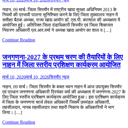
नाहन, 09 मार्च- जिला सिरमौर में राष्ट्रीय खाद्य सुरक्षा अधिनियम 2013 के
नियमों की प्रभावी पालना सुनिश्चित करने के लिए जिला मुख्यालय नाहन में
समीक्षा बैठक अध्यक्ष, राज्य खाद्य आयोग डाॅ. एस.पी. कात्याल की अध्यक्षता में
आयोजित हुई। अतिरिक्त जिला दंडाधिकारी सिरमौर एवं जिला शिकायत
निवारण अधिकारी एल.आर.वर्मा ने अध्यक्ष खाद्य आयोग का शाल व […]
Continue Reading
जनगणना-2027 के प्रथम चरण की तैयारियों के लिए
नाहन में जिला स्तरीय प्रशिक्षण कार्यक्रम आयोजित
मार्च 10, 2026
मार्च 10, 2026
सिरमौर न्यूज़
नाहन, 09 मार्च। जिला सिरमौर के बचत भवन नाहन में आज उपायुक्त सिरमौर
एवं प्रधान जनगणना अधिकारी प्रियंका वर्मा की अध्यक्षता में जनगणना-2027 के
लिए जिला स्तरीय प्रशिक्षण कार्यक्रम आयोजित हुआ। इस प्रशिक्षण कार्यक्रम
में जिला के जनगणना चार्ज लेवल अधिकारी जिसमें उपमंडल अधिकारी,
तहसीलदार, नायब तहसीलदार तथा शहरी निकाय के अधिकारियों ने भाग
लिया। […]
Continue Reading