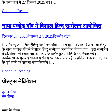
के तत्वाधान मे 27 दिसंबर 2025 को […]
Continue Reading
नाया पंजोड़ गाँव में विशाल हिन्दू सम्मेलन आयोजित
दिसम्बर 27, 2025
दिसम्बर 27, 2025
सिरमौर न्यूज़
सिरमौर न्यूज़ – शिलाईहिन्दू सम्मेलन सेवा समिति द्वारा शिलाई विधानसभा क्षेत्र
के नाया पंजोड़ गाँव में विशाल हिन्दू सम्मेलन आयोजित किया गया। इस सम्मलेन
में धौलीढांग से श्यामानंद जी महाराज बतौर मुख्य अतिथि उपस्थित रहे।
कार्यक्रम के मुख्य प्रवक्ता प्रांत प्रचारक संजय रहे उन्होंने संघ के शताब्दी वर्ष
के पूर्ण होने पर संघ के पंचपरिवर्तन […]
Continue Reading
पोस्ट्स नेविगेशन
पुराने लेख
नए पोस्ट
हाल के पोस्ट