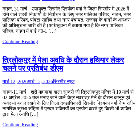
नाहन, 31 मार्च। उपायुक्त सिरमौर प्रियंका वर्मा ने जिला सिरमौर में 2026 में
होने वाले शहरी निकायों के निर्वाचन के लिए नगर पालिका परिषद, नाहन, नगर
पालिका परिषद, पांवटा साहिब तथा नगर पंचायत, राजगढ़ के वार्डो के आरक्षण
की अधिसूचना जारी की है।अधिसूचना में बताया गया है कि नगर पालिका
परिषद, नाहन में वार्ड नं0-1 […]
Continue Reading
त्रिलोकपुर में मेला अवधि के दौरान हथियार लेकर
चलने पर प्रतिबंध-डीएम
मार्च 12, 2026
मार्च 12, 2026
सिरमौर न्यूज़
नाहन-11 मार्च। श्री महामाया बाला सुन्दरी जी त्रिलोकपुर मन्दिर में 19 मार्च से
02 अप्रैल 2026 तक मनाए जाने वाले चैत्र नवरात्र मेले के दौरान कानून एवं
व्यवस्था बनाए रखने के लिए जिला दण्डाधिकारी सिरमौर प्रियंका वर्मा ने भारतीय
नागरिक सुरक्षा संहिता में प्रदत शक्तियों का प्रयोग करते हुए किसी भी व्यक्ति
द्वारा मेला अवधि […]
Continue Reading