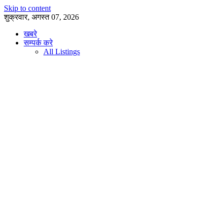
Skip to content
शुक्रवार, अगस्त 07, 2026
खबरे
सम्पर्क करे
All Listings