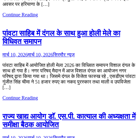
अवसर पर हरियाणा के […]
Continue Reading
पांवटा साहिब में दंगल के साथ हुआ होली मेले का
विधिवत समापन
मार्च 10, 2026
मार्च 10, 2026
सिरमौर न्यूज़
पांवटा साहिब में आयोजित होली मेला 2026 का विधिवत समापन विशाल दंगल के
साथ हो गया है। नगर परिषद् मैदान में आज विशाल दंगल का आयोजन नगर
परिषद् द्वारा किया गया था। जिसमे दंगल के विजेता फारुख रहे , एसडीएम पांवटा
गुंजीत सिंह चीमा ने 51 हजार रुपए का नकद पुरस्कार तथा माली व उपविजेता
[…]
Continue Reading
राज्य खाद्य आयोग डाॅ. एस.पी. कात्याल की अध्यक्षता में
समीक्षा बैठक आयोजित
मार्च 10, 2026
मार्च 10, 2026
सिरमौर न्यूज़