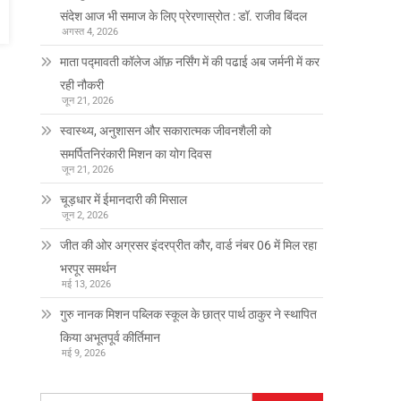
संदेश आज भी समाज के लिए प्रेरणास्रोत : डॉ. राजीव बिंदल
अगस्त 4, 2026
माता पद्मावती कॉलेज ऑफ़ नर्सिंग में की पढाई अब जर्मनी में कर
रही नौकरी
जून 21, 2026
स्वास्थ्य, अनुशासन और सकारात्मक जीवनशैली को
समर्पितनिरंकारी मिशन का योग दिवस
जून 21, 2026
चूड़धार में ईमानदारी की मिसाल
जून 2, 2026
जीत की ओर अग्रसर इंदरप्रीत कौर, वार्ड नंबर 06 में मिल रहा
भरपूर समर्थन
मई 13, 2026
गुरु नानक मिशन पब्लिक स्कूल के छात्र पार्थ ठाकुर ने स्थापित
किया अभूतपूर्व कीर्तिमान
मई 9, 2026