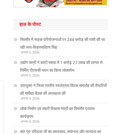
हाल के पोस्ट
सिरमौर में सड़क परियोजनाओं पर 244 करोड़ की राशी की जा
रही व्यय-विक्रमादित्य सिंह
अगस्त 5, 2026
उद्योग मंत्री ने कांटी मशवा में 1 करोड़ 27 लाख की लागत से
निर्मित पीएचसी भवन का किया लोकार्पण
अगस्त 5, 2026
उपायुक्त ने जिला स्तरीय स्वतंत्रता दिवस समारोह की तैयारियों
की समीक्षा बैठक की अध्यक्षता की
अगस्त 4, 2026
लोक निर्माण एवं शहरी विकास मंत्री का सिरमौर प्रवास
कार्यक्रम
अगस्त 4, 2026
संत गुरु रविदास जी का समरसता, समानता और मानवता का