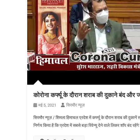
कोरोना कर्फ्यू के दौरान शराब की दुकाने बंद और 
सिरमौर न्यूज़
मई 5, 2021
सिरमौर न्यूज़ / शिमला हिमाचल प्रदेश में कर्फ्यू के दौरान शराब की दुकाने
निर्णय किया है कि प्रदेश में सबसे बड़ा रिवेन्यू देने वाले लिकर शॉप बंद र