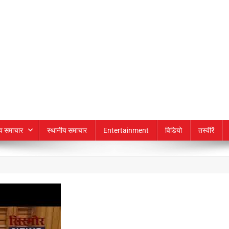
्य समाचार
स्थानीय समाचार
Entertainment
विडियो
तस्वीरें