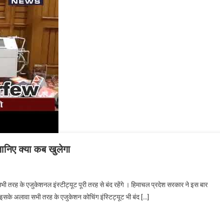
जानिए क्या कब खुलेगा
ं सभी तरह के एजुकेशनल इंस्टीट्यूट पूरी तरह से बंद रहेंगे । हिमाचल प्रदेश सरकार ने इस बार
हेंगे इसके अलावा सभी तरह के एजुकेशन कोचिंग इंस्टिट्यूट भी बंद […]