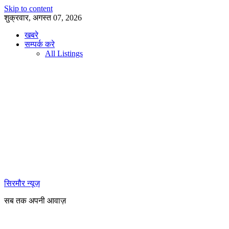
Skip to content
शुक्रवार, अगस्त 07, 2026
खबरे
सम्पर्क करे
All Listings
सिरमौर न्यूज़
सब तक अपनी आवाज़