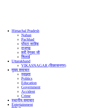
Himachal Pradesh
Nahan
Pachhad
पॉवटा साहिब
राजगढ़
श्री रेणुका जी
शिलाई
Uttarakhand
VIKASNAGAR (विकासनगर)
मुख्य समाचार
स्वछता
Politics
Education
Government
Accident
Crime
स्थानीय समाचार
Entertainment