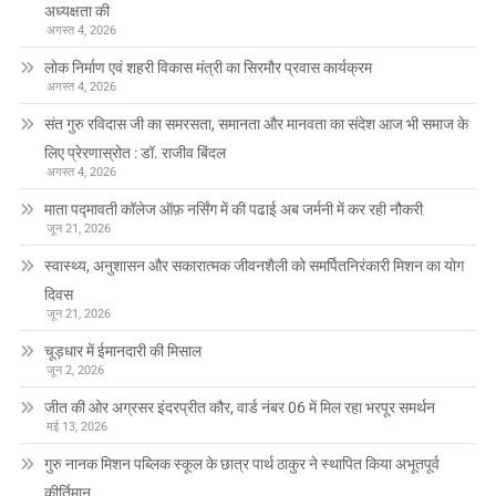
अध्यक्षता की
अगस्त 4, 2026
लोक निर्माण एवं शहरी विकास मंत्री का सिरमौर प्रवास कार्यक्रम
अगस्त 4, 2026
संत गुरु रविदास जी का समरसता, समानता और मानवता का संदेश आज भी समाज के
लिए प्रेरणास्रोत : डॉ. राजीव बिंदल
अगस्त 4, 2026
माता पद्मावती कॉलेज ऑफ़ नर्सिंग में की पढाई अब जर्मनी में कर रही नौकरी
जून 21, 2026
स्वास्थ्य, अनुशासन और सकारात्मक जीवनशैली को समर्पितनिरंकारी मिशन का योग
दिवस
जून 21, 2026
चूड़धार में ईमानदारी की मिसाल
जून 2, 2026
जीत की ओर अग्रसर इंदरप्रीत कौर, वार्ड नंबर 06 में मिल रहा भरपूर समर्थन
मई 13, 2026
गुरु नानक मिशन पब्लिक स्कूल के छात्र पार्थ ठाकुर ने स्थापित किया अभूतपूर्व
कीर्तिमान