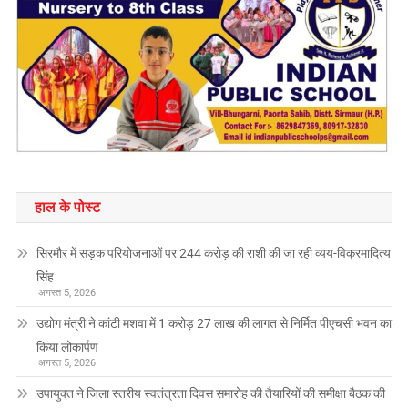
हाल के पोस्ट
सिरमौर में सड़क परियोजनाओं पर 244 करोड़ की राशी की जा रही व्यय-विक्रमादित्य
सिंह
अगस्त 5, 2026
उद्योग मंत्री ने कांटी मशवा में 1 करोड़ 27 लाख की लागत से निर्मित पीएचसी भवन का
किया लोकार्पण
अगस्त 5, 2026
उपायुक्त ने जिला स्तरीय स्वतंत्रता दिवस समारोह की तैयारियों की समीक्षा बैठक की