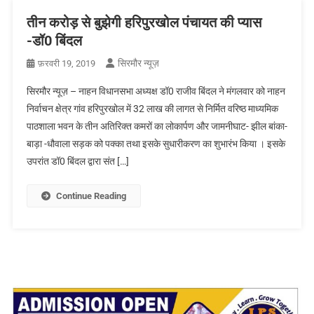
तीन करोड़ से बुझेगी हरिपुरखोल पंचायत की प्यास
-डॉ0 बिंदल
सिरमौर न्यूज़
फ़रवरी 19, 2019
सिरमौर न्यूज़ – नाहन विधानसभा अध्यक्ष डॉ0 राजीव बिंदल ने मंगलवार को नाहन
निर्वाचन क्षेत्र गांव हरिपुरखोल में 32 लाख की लागत से निर्मित वरिष्ठ माध्यमिक
पाठशाला भवन के तीन अतिरिक्त कमरों का लोकार्पण और जामनीघाट- झील बांका-
बाड़ा -धौवाला सड़क को पक्का तथा इसके सुधारीकरण का शुभारंभ किया । इसके
उपरांत डॉ0 बिंदल द्वारा संत […]
Continue Reading