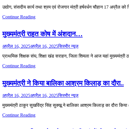
उद्योग, संसदीय कार्य तथा श्रम एवं रोजगार मंत्री हर्षवर्धन चौहान 17 अप्रैल को
Continue Reading
मुख्यमंत्री राहत कोष में अंशदान…
अप्रैल 16, 2025
अप्रैल 16, 2025
सिरमौर न्यूज़
प्राथमिक शिक्षक संघ, शिक्षा खंड सराहन, जिला शिमला ने आज यहां मुख्यमंत्री ठाक
Continue Reading
मुख्यमंत्री ने किया बालिका आश्रम किलाड़ का दौरा..
अप्रैल 16, 2025
अप्रैल 16, 2025
सिरमौर न्यूज़
मुख्यमंत्री ठाकुर सुखविंद्र सिंह सुक्खू ने बालिका आश्रम किलाड़ का दौरा किया
Continue Reading