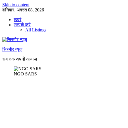
Skip to content
शनिवार, अगस्त 08, 2026
खबरे
सम्पर्क करे
All Listings
सिरमौर न्यूज़
सब तक अपनी आवाज़
NGO SARS