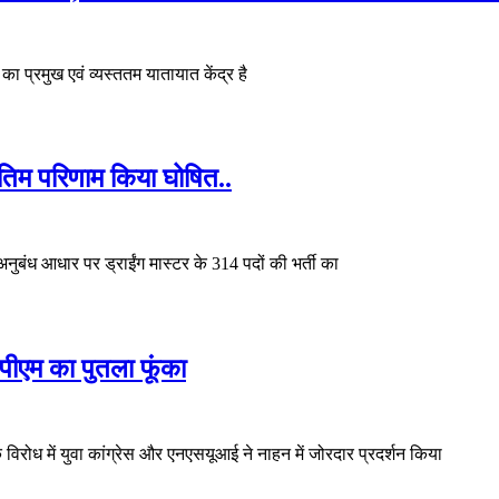
का प्रमुख एवं व्यस्ततम यातायात केंद्र है
ंतिम परिणाम किया घोषित..
ुबंध आधार पर ड्राईंग मास्टर के 314 पदों की भर्ती का
, पीएम का पुतला फूंका
िरोध में युवा कांग्रेस और एनएसयूआई ने नाहन में जोरदार प्रदर्शन किया