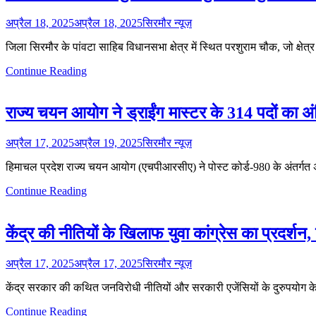
अप्रैल 18, 2025
अप्रैल 18, 2025
सिरमौर न्यूज़
जिला सिरमौर के पांवटा साहिब विधानसभा क्षेत्र में स्थित परशुराम चौक, जो क्षेत्र 
Continue Reading
राज्य चयन आयोग ने ड्राईंग मास्टर के 314 पदों का अ
अप्रैल 17, 2025
अप्रैल 19, 2025
सिरमौर न्यूज़
हिमाचल प्रदेश राज्य चयन आयोग (एचपीआरसीए) ने पोस्ट कोर्ड-980 के अंतर्गत अन
Continue Reading
केंद्र की नीतियों के खिलाफ युवा कांग्रेस का प्रदर्शन
अप्रैल 17, 2025
अप्रैल 17, 2025
सिरमौर न्यूज़
केंद्र सरकार की कथित जनविरोधी नीतियों और सरकारी एजेंसियों के दुरुपयोग के व
Continue Reading