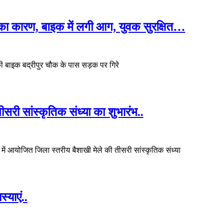
 का कारण, बाइक में लगी आग, युवक सुरक्षित…
 बाइक बद्रीपुर चौक के पास सड़क पर गिरे
ीसरी सांस्कृतिक संध्या का शुभारंभ..
ढ़ में आयोजित जिला स्तरीय बैशाखी मेले की तीसरी सांस्कृतिक संध्या
स्याएं..