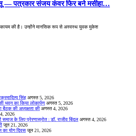
आंसू — पत्रकार संजय कंवर फिर बने मसीहा…
ायम की है। उन्होंने मानसिक रूप से अस्वस्थ युवक मुकेश
क्रमादित्य सिंह
अगस्त 5, 2026
ीएचसी भवन का किया लोकार्पण
अगस्त 5, 2026
षा बैठक की अध्यक्षता की
अगस्त 4, 2026
 4, 2026
माज के लिए प्रेरणास्रोत : डॉ. राजीव बिंदल
अगस्त 4, 2026
री
जून 21, 2026
शन का योग दिवस
जून 21, 2026