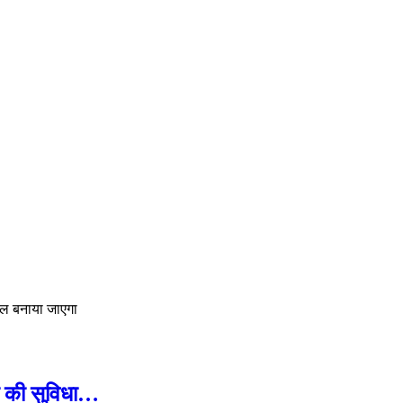
ेशनल बनाया जाएगा
का की सुविधा…