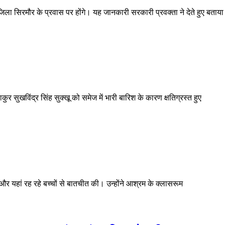
 जिला सिरमौर के प्रवास पर होंगे। यह जानकारी सरकारी प्रवक्ता ने देते हुए बताया
ुर सुखविंद्र सिंह सुक्खू को समेज में भारी बारिश के कारण क्षतिग्रस्त हुए
 और यहां रह रहे बच्चों से बातचीत की। उन्होंने आश्रम के क्लासरूम