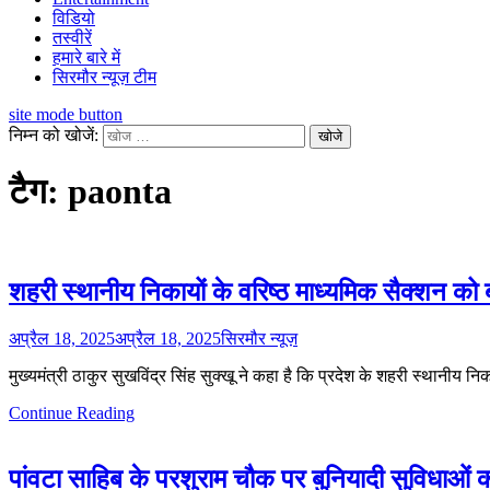
विडियो
तस्वीरें
हमारे बारे में
सिरमौर न्यूज़ टीम
site mode button
निम्न को खोजें:
टैग:
paonta
शहरी स्थानीय निकायों के वरिष्ठ माध्यमिक सैक्शन को 
अप्रैल 18, 2025
अप्रैल 18, 2025
सिरमौर न्यूज़
मुख्यमंत्री ठाकुर सुखविंद्र सिंह सुक्खू ने कहा है कि प्रदेश के शहरी स्थानीय 
Continue Reading
पांवटा साहिब के परशुराम चौक पर बुनियादी सुविधाओं