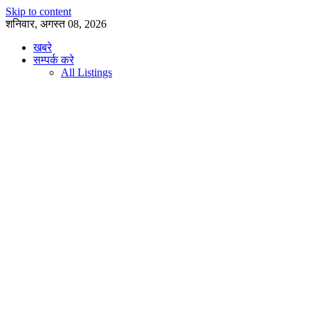
Skip to content
शनिवार, अगस्त 08, 2026
खबरे
सम्पर्क करे
All Listings