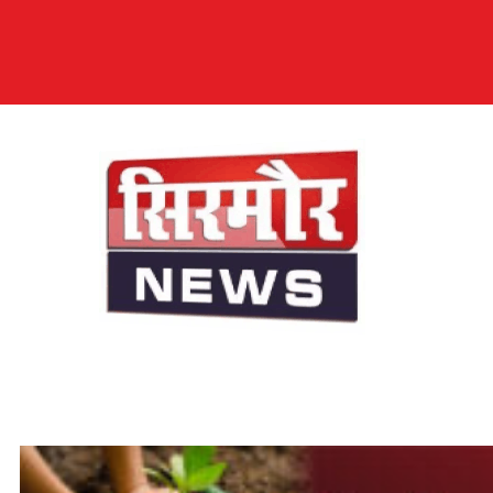
सिरमौर न्यूज़
सब तक अपनी आवाज़