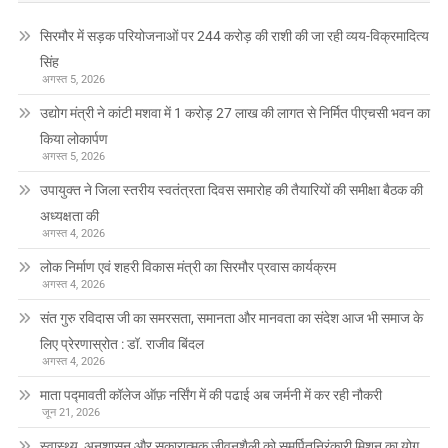
सिरमौर में सड़क परियोजनाओं पर 244 करोड़ की राशी की जा रही व्यय-विक्रमादित्य
सिंह
अगस्त 5, 2026
उद्योग मंत्री ने कांटी मशवा में 1 करोड़ 27 लाख की लागत से निर्मित पीएचसी भवन का
किया लोकार्पण
अगस्त 5, 2026
उपायुक्त ने जिला स्तरीय स्वतंत्रता दिवस समारोह की तैयारियों की समीक्षा बैठक की
अध्यक्षता की
अगस्त 4, 2026
लोक निर्माण एवं शहरी विकास मंत्री का सिरमौर प्रवास कार्यक्रम
अगस्त 4, 2026
संत गुरु रविदास जी का समरसता, समानता और मानवता का संदेश आज भी समाज के
लिए प्रेरणास्रोत : डॉ. राजीव बिंदल
अगस्त 4, 2026
माता पद्मावती कॉलेज ऑफ़ नर्सिंग में की पढाई अब जर्मनी में कर रही नौकरी
जून 21, 2026
स्वास्थ्य, अनुशासन और सकारात्मक जीवनशैली को समर्पितनिरंकारी मिशन का योग