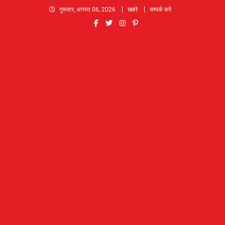
Skip
गुरूवार, अगस्त 06, 2026
खबरे
सम्पर्क करे
to
content