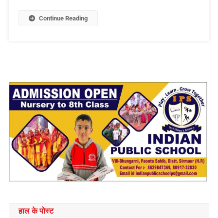
Continue Reading
हाल के पोस्ट