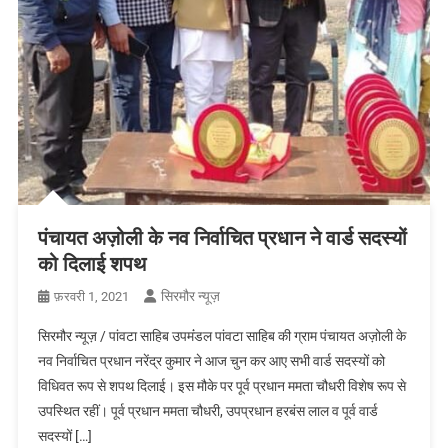
पंचायत अज़ोली के नव निर्वाचित प्रधान ने वार्ड सदस्यों
को दिलाई शपथ
सिरमौर न्यूज़
फ़रवरी 1, 2021
सिरमौर न्यूज़ / पांवटा साहिब उपमंंडल पांवटा साहिब की ग्राम पंचायत अज़ोली के
नव निर्वाचित प्रधान नरेंद्र कुमार ने आज चुन कर आए सभी वार्ड सदस्यों को
विधिवत रूप से शपथ दिलाई। इस मौके पर पूर्व प्रधान ममता चौधरी विशेष रूप से
उपस्थित रहीं। पूर्व प्रधान ममता चौधरी, उपप्रधान हरबंस लाल व पूर्व वार्ड
सदस्यों […]