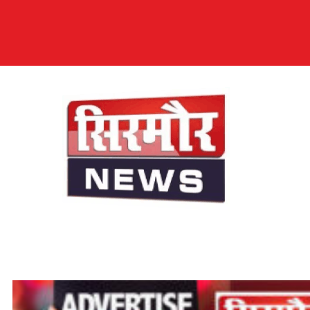
सिरमौर न्यूज़
सब तक अपनी आवाज़