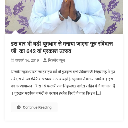
इस बार भी बड़ी धूमधाम से मनाया जाएगा गुरु रविदास
जी का 642 वां प्रकाश उत्सव
सिरमौर न्यूज़
फ़रवरी 16, 2019
सिरमौर न्यूज़/पावंटा साहिब इस वर्ष भी गुरुद्वारा श्री रविदास जी निहालगढ़ में गुरु
रविदास जी का 642 वां प्रकाश उत्सव बड़ी ही धूमधाम से मनाया जायेगा । इस
पर्व का आयोजन 17 से 19 फरवरी तक निहालगढ़ पावंटा साहिब में किया जाना है
। गुरुद्वारा प्रबंधन कमेटी के प्रधान हरमेश बिरदी ने कहा कि इस […]
Continue Reading