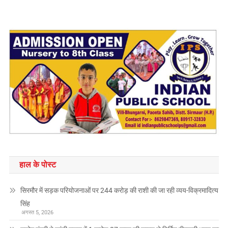
हाल के पोस्ट
सिरमौर में सड़क परियोजनाओं पर 244 करोड़ की राशी की जा रही व्यय-विक्रमादित्य
सिंह
अगस्त 5, 2026