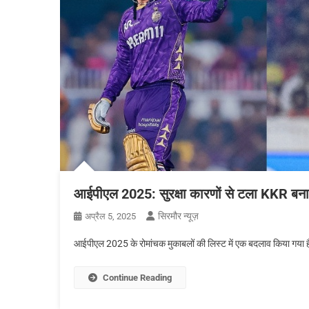
आईपीएल 2025: सुरक्षा कारणों से टला KKR बना
सिरमौर न्यूज़
अप्रैल 5, 2025
आईपीएल 2025 के रोमांचक मुकाबलों की लिस्ट में एक बदलाव किया गय
Continue Reading