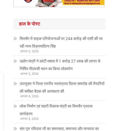
हाल के पोस्ट
सिरमौर में सड़क परियोजनाओं पर 244 करोड़ की राशी की जा
रही व्यय-विक्रमादित्य सिंह
अगस्त 5, 2026
उद्योग मंत्री ने कांटी मशवा में 1 करोड़ 27 लाख की लागत से
निर्मित पीएचसी भवन का किया लोकार्पण
अगस्त 5, 2026
उपायुक्त ने जिला स्तरीय स्वतंत्रता दिवस समारोह की तैयारियों
की समीक्षा बैठक की अध्यक्षता की
अगस्त 4, 2026
लोक निर्माण एवं शहरी विकास मंत्री का सिरमौर प्रवास
कार्यक्रम
अगस्त 4, 2026
संत गुरु रविदास जी का समरसता, समानता और मानवता का