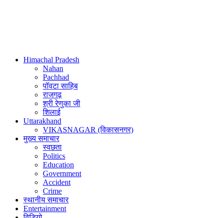
Himachal Pradesh
Nahan
Pachhad
पॉवटा साहिब
राजगढ़
श्री रेणुका जी
शिलाई
Uttarakhand
VIKASNAGAR (विकासनगर)
मुख्य समाचार
स्वछता
Politics
Education
Government
Accident
Crime
स्थानीय समाचार
Entertainment
विडियो