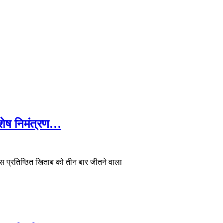
विशेष निमंत्रण…
इस प्रतिष्ठित खिताब को तीन बार जीतने वाला