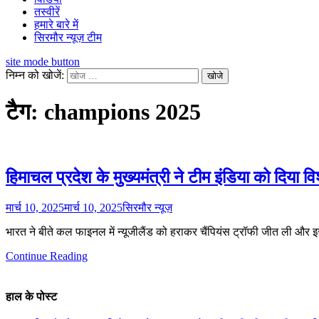
तस्वीरें
हमारे बारे में
सिरमौर न्यूज़ टीम
site mode button
निम्न को खोजें:
टैग:
champions 2025
हिमाचल प्रदेश के मुख्यमंत्री ने टीम इंडिया को दिया 
मार्च 10, 2025
मार्च 10, 2025
सिरमौर न्यूज़
भारत ने बीते कल फाइनल में न्यूजीलैंड को हराकर चैंपियंस ट्रॉफी जीत ली और 
Continue Reading
हाल के पोस्ट