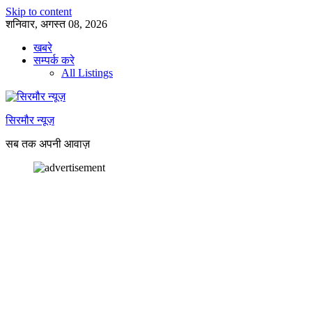
Skip to content
शनिवार, अगस्त 08, 2026
खबरे
सम्पर्क करे
All Listings
सिरमौर न्यूज़
सब तक अपनी आवाज़