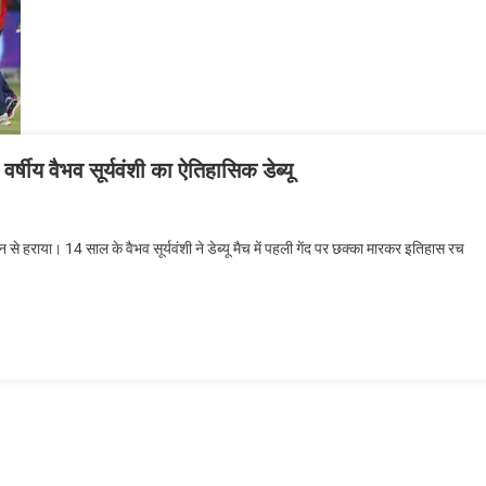
षीय वैभव सूर्यवंशी का ऐतिहासिक डेब्यू
े हराया। 14 साल के वैभव सूर्यवंशी ने डेब्यू मैच में पहली गेंद पर छक्का मारकर इतिहास रच