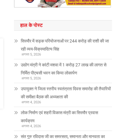
हाल के पोस्ट
सिरमौर में सड़क परियोजनाओं पर 244 करोड़ की राशी की जा
रही व्यय-विक्रमादित्य सिंह
अगस्त 5, 2026
उद्योग मंत्री ने कांटी मशवा में 1 करोड़ 27 लाख की लागत से
निर्मित पीएचसी भवन का किया लोकार्पण
अगस्त 5, 2026
उपायुक्त ने जिला स्तरीय स्वतंत्रता दिवस समारोह की तैयारियों
की समीक्षा बैठक की अध्यक्षता की
अगस्त 4, 2026
लोक निर्माण एवं शहरी विकास मंत्री का सिरमौर प्रवास
कार्यक्रम
अगस्त 4, 2026
संत गुरु रविदास जी का समरसता, समानता और मानवता का