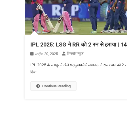
IPL 2025: LSG ने RR को 2 रन से हराया | 14 वर्
सिरमौर न्यूज़
अप्रैल 20, 2025
IPL 2025 के जयपुर में खेले गए मुकाबले में लखनऊ ने राजस्थान को 2 रन स
दिया
Continue Reading