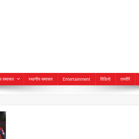
्य समाचार
स्थानीय समाचार
Entertainment
विडियो
तस्वीरें