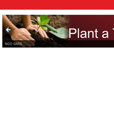
NGO SARS