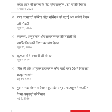
संदेश आज भी समाज के लिए प्रेरणास्रोत : डॉ. राजीव बिंदल
अगस्त 4, 2026
माता पद्मावती कॉलेज ऑफ़ नर्सिंग में की पढाई अब जर्मनी में कर
रही नौकरी
जून 21, 2026
स्वास्थ्य, अनुशासन और सकारात्मक जीवनशैली को
समर्पितनिरंकारी मिशन का योग दिवस
जून 21, 2026
चूड़धार में ईमानदारी की मिसाल
जून 2, 2026
जीत की ओर अग्रसर इंदरप्रीत कौर, वार्ड नंबर 06 में मिल रहा
भरपूर समर्थन
मई 13, 2026
गुरु नानक मिशन पब्लिक स्कूल के छात्र पार्थ ठाकुर ने स्थापित
किया अभूतपूर्व कीर्तिमान
मई 9, 2026