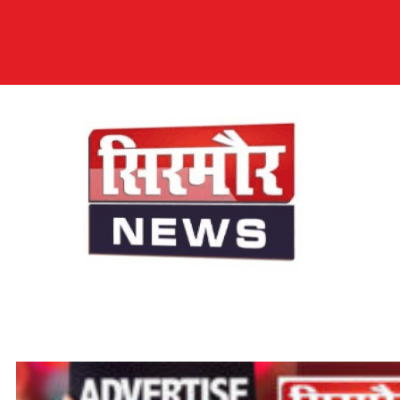
सिरमौर न्यूज़
सब तक अपनी आवाज़