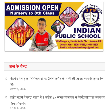
हाल के पोस्ट
सिरमौर में सड़क परियोजनाओं पर 244 करोड़ की राशी की जा रही व्यय-विक्रमादित्य
सिंह
अगस्त 5, 2026
उद्योग मंत्री ने कांटी मशवा में 1 करोड़ 27 लाख की लागत से निर्मित पीएचसी भवन का
किया लोकार्पण
अगस्त 5, 2026