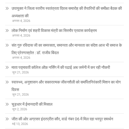
उपायुक्त ने जिला स्तरीय स्वतंत्रता दिवस समारोह की तैयारियों की समीक्षा बैठक की
अध्यक्षता की
अगस्त 4, 2026
लोक निर्माण एवं शहरी विकास मंत्री का सिरमौर प्रवास कार्यक्रम
अगस्त 4, 2026
संत गुरु रविदास जी का समरसता, समानता और मानवता का संदेश आज भी समाज के
लिए प्रेरणास्रोत : डॉ. राजीव बिंदल
अगस्त 4, 2026
माता पद्मावती कॉलेज ऑफ़ नर्सिंग में की पढाई अब जर्मनी में कर रही नौकरी
जून 21, 2026
स्वास्थ्य, अनुशासन और सकारात्मक जीवनशैली को समर्पितनिरंकारी मिशन का योग
दिवस
जून 21, 2026
चूड़धार में ईमानदारी की मिसाल
जून 2, 2026
जीत की ओर अग्रसर इंदरप्रीत कौर, वार्ड नंबर 06 में मिल रहा भरपूर समर्थन
मई 13, 2026