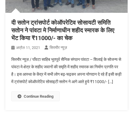
दी सतोन ट्रांसपोर्ट कोऑपरेटिव सोसायटी समिति
सतोन ने पांवटा मे निर्माणाधीन शहीद स्मारक के लिए
भेंट किया ₹11000/- का चेक
सिरमौर न्यूज़
अप्रैल 11, 2021
सिरमौर न्यूज़ / पॉंवटा साहिब भूतपूर्व सैनिक संगठन पांवटा – शिलाई के सोजन्य से
पांवटा मे क्षेत्र के शहीद जवानों की समृति में शहीद स्मारक का निर्माण प्रगति पर
है। इस आस्था के केंद्र में सभी लोग बढ़-चढ़कर अपना योगदान दे रहे हैं इसी कड़ी
में ट्रांसपोर्ट कोऑपरेटिव सोसाइटी सतोन ने आगे आते हुये ₹11000/- […]
Continue Reading