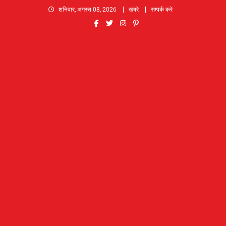
Skip
शनिवार, अगस्त 08, 2026
खबरे
सम्पर्क करे
to
content