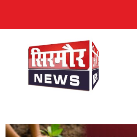
सिरमौर न्यूज़
सब तक अपनी आवाज़