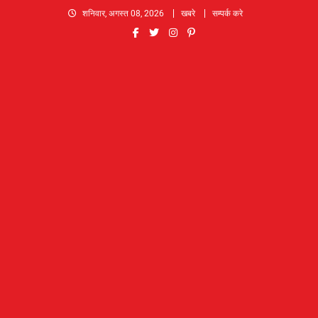
Skip
शनिवार, अगस्त 08, 2026
खबरे
सम्पर्क करे
to
content