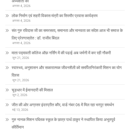
अध्यक्षता की
अगस्त 4, 2026
लोक निर्माण एवं शहरी विकास मंत्री का सिरमौर प्रवास कार्यक्रम
अगस्त 4, 2026
संत गुरु रविदास जी का समरसता, समानता और मानवता का संदेश आज भी समाज के
लिए प्रेरणास्रोत : डॉ. राजीव बिंदल
अगस्त 4, 2026
माता पद्मावती कॉलेज ऑफ़ नर्सिंग में की पढाई अब जर्मनी में कर रही नौकरी
जून 21, 2026
स्वास्थ्य, अनुशासन और सकारात्मक जीवनशैली को समर्पितनिरंकारी मिशन का योग
दिवस
जून 21, 2026
चूड़धार में ईमानदारी की मिसाल
जून 2, 2026
जीत की ओर अग्रसर इंदरप्रीत कौर, वार्ड नंबर 06 में मिल रहा भरपूर समर्थन
मई 13, 2026
गुरु नानक मिशन पब्लिक स्कूल के छात्र पार्थ ठाकुर ने स्थापित किया अभूतपूर्व
कीर्तिमान