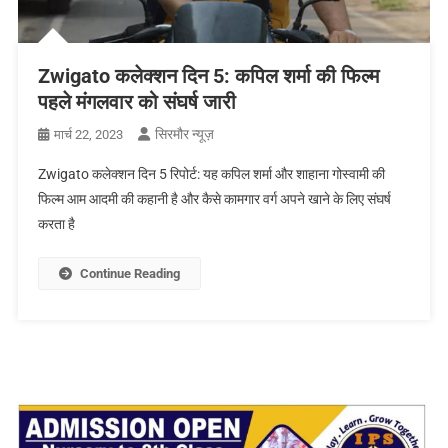
Zwigato कलेक्शन दिन 5: कपिल शर्मा की फिल्म
पहले मंगलवार को संघर्ष जारी
सिरमौर न्यूज़
मार्च 22, 2023
Zwigato कलेक्शन दिन 5 रिपोर्ट: यह कपिल शर्मा और शाहाना गोस्वामी की
फिल्म आम आदमी की कहानी है और कैसे कामगार वर्ग अपने खाने के लिए संघर्ष
करता है
Continue Reading