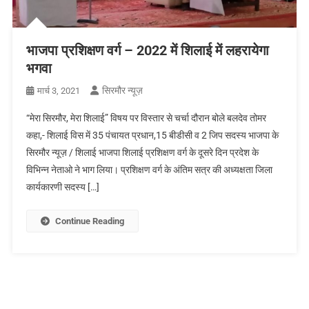
भाजपा प्रशिक्षण वर्ग – 2022 में शिलाई में लहरायेगा
भगवा
सिरमौर न्यूज़
मार्च 3, 2021
“मेरा सिरमौर, मेरा शिलाई” विषय पर विस्तार से चर्चा दौरान बोले बलदेव तोमर
कहा,- शिलाई विस में 35 पंचायत प्रधान,15 बीडीसी व 2 जिप सदस्य भाजपा के
सिरमौर न्यूज़ / शिलाई भाजपा शिलाई प्रशिक्षण वर्ग के दूसरे दिन प्रदेश के
विभिन्न नेताओ ने भाग लिया। प्रशिक्षण वर्ग के अंतिम सत्र की अध्यक्षता जिला
कार्यकारणी सदस्य […]
Continue Reading