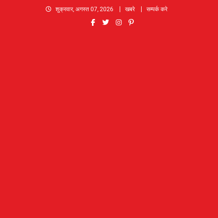
Skip
शुक्रवार, अगस्त 07, 2026
खबरे
सम्पर्क करे
to
content