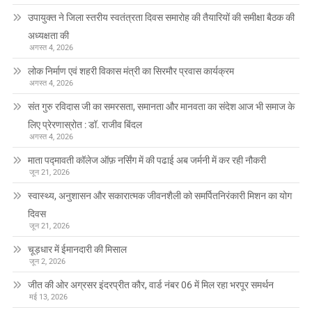
उपायुक्त ने जिला स्तरीय स्वतंत्रता दिवस समारोह की तैयारियों की समीक्षा बैठक की
अध्यक्षता की
अगस्त 4, 2026
लोक निर्माण एवं शहरी विकास मंत्री का सिरमौर प्रवास कार्यक्रम
अगस्त 4, 2026
संत गुरु रविदास जी का समरसता, समानता और मानवता का संदेश आज भी समाज के
लिए प्रेरणास्रोत : डॉ. राजीव बिंदल
अगस्त 4, 2026
माता पद्मावती कॉलेज ऑफ़ नर्सिंग में की पढाई अब जर्मनी में कर रही नौकरी
जून 21, 2026
स्वास्थ्य, अनुशासन और सकारात्मक जीवनशैली को समर्पितनिरंकारी मिशन का योग
दिवस
जून 21, 2026
चूड़धार में ईमानदारी की मिसाल
जून 2, 2026
जीत की ओर अग्रसर इंदरप्रीत कौर, वार्ड नंबर 06 में मिल रहा भरपूर समर्थन
मई 13, 2026