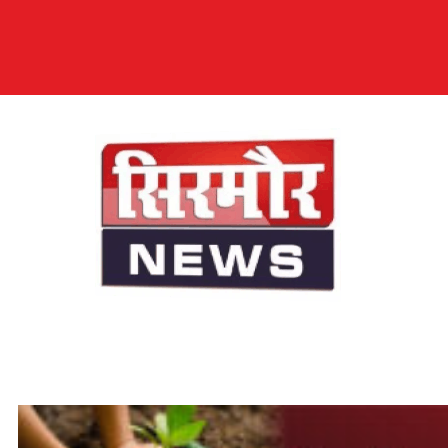
सिरमौर न्यूज़
सब तक अपनी आवाज़