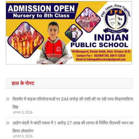
हाल के पोस्ट
सिरमौर में सड़क परियोजनाओं पर 244 करोड़ की राशी की जा रही व्यय-विक्रमादित्य
सिंह
अगस्त 5, 2026
उद्योग मंत्री ने कांटी मशवा में 1 करोड़ 27 लाख की लागत से निर्मित पीएचसी भवन का
किया लोकार्पण
अगस्त 5, 2026