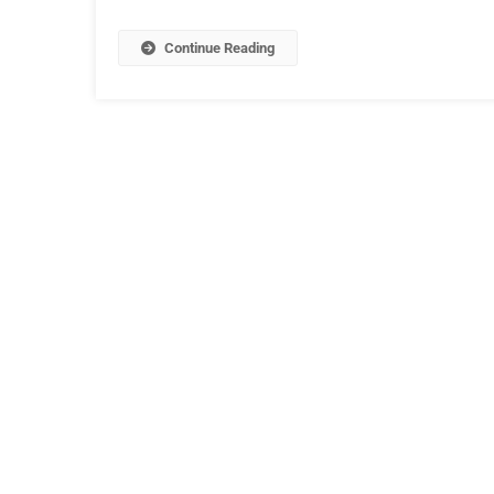
Continue Reading