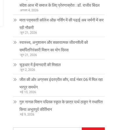
संदेश आज भी समाज के लिए प्रेरणास्रोत : डॉ. राजीव बिंदल
अगस्त 4, 2026
माता पद्मावती कॉलेज ऑफ़ नर्सिंग में की पढाई अब जर्मनी में कर
रही नौकरी
जून 21, 2026
स्वास्थ्य, अनुशासन और सकारात्मक जीवनशैली को
समर्पितनिरंकारी मिशन का योग दिवस
जून 21, 2026
चूड़धार में ईमानदारी की मिसाल
जून 2, 2026
जीत की ओर अग्रसर इंदरप्रीत कौर, वार्ड नंबर 06 में मिल रहा
भरपूर समर्थन
मई 13, 2026
गुरु नानक मिशन पब्लिक स्कूल के छात्र पार्थ ठाकुर ने स्थापित
किया अभूतपूर्व कीर्तिमान
मई 9, 2026