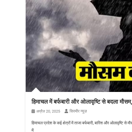
हिमाचल में बर्फबारी और ओलावृष्टि से बदला मौसम,
सिरमौर न्यूज़
अप्रैल 20, 2025
हिमाचल प्रदेश के कई क्षेत्रों में ताजा बर्फबारी, बारिश और ओलावृष्टि 
में