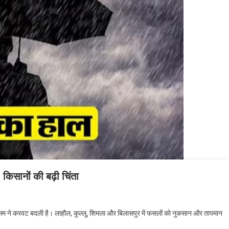
 किसानों की बढ़ी चिंता
से मौसम ने करवट बदली है। लाहौल, कुल्लू, शिमला और बिलासपुर में फसलों को नुकसान और तापमान