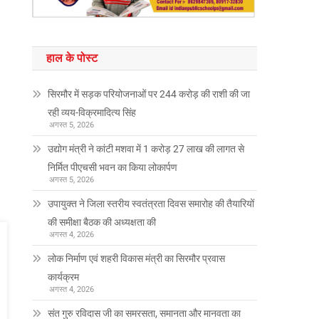
हाल के पोस्ट
सिरमौर में सड़क परियोजनाओं पर 244 करोड़ की राशी की जा
रही व्यय-विक्रमादित्य सिंह
अगस्त 5, 2026
उद्योग मंत्री ने कांटी मशवा में 1 करोड़ 27 लाख की लागत से
निर्मित पीएचसी भवन का किया लोकार्पण
अगस्त 5, 2026
उपायुक्त ने जिला स्तरीय स्वतंत्रता दिवस समारोह की तैयारियों
की समीक्षा बैठक की अध्यक्षता की
अगस्त 4, 2026
लोक निर्माण एवं शहरी विकास मंत्री का सिरमौर प्रवास
कार्यक्रम
अगस्त 4, 2026
संत गुरु रविदास जी का समरसता, समानता और मानवता का