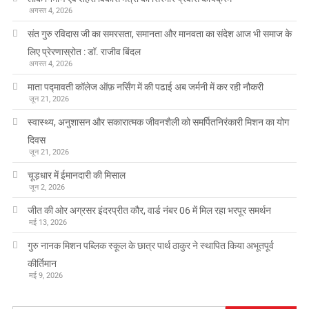
अगस्त 4, 2026
संत गुरु रविदास जी का समरसता, समानता और मानवता का संदेश आज भी समाज के
लिए प्रेरणास्रोत : डॉ. राजीव बिंदल
अगस्त 4, 2026
माता पद्मावती कॉलेज ऑफ़ नर्सिंग में की पढाई अब जर्मनी में कर रही नौकरी
जून 21, 2026
स्वास्थ्य, अनुशासन और सकारात्मक जीवनशैली को समर्पितनिरंकारी मिशन का योग
दिवस
जून 21, 2026
चूड़धार में ईमानदारी की मिसाल
जून 2, 2026
जीत की ओर अग्रसर इंदरप्रीत कौर, वार्ड नंबर 06 में मिल रहा भरपूर समर्थन
मई 13, 2026
गुरु नानक मिशन पब्लिक स्कूल के छात्र पार्थ ठाकुर ने स्थापित किया अभूतपूर्व
कीर्तिमान
मई 9, 2026