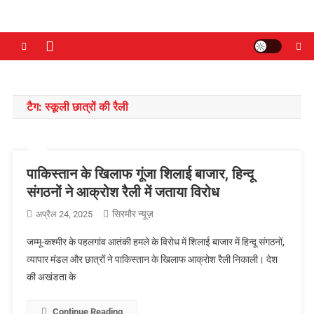
टैग:
स्कूली छात्रों की रैली
पाकिस्तान के खिलाफ गूंजा शिलाई बाजार, हिन्दू
संगठनों ने आक्रोश रैली में जताया विरोध
सिरमौर न्यूज़
अप्रैल 24, 2025
जम्मू-कश्मीर के पहलगांव आतंकी हमले के विरोध में शिलाई बाजार में हिन्दू संगठनों,
व्यापार मंडल और छात्रों ने पाकिस्तान के खिलाफ आक्रोश रैली निकाली। देश
की अखंडता के
Continue Reading