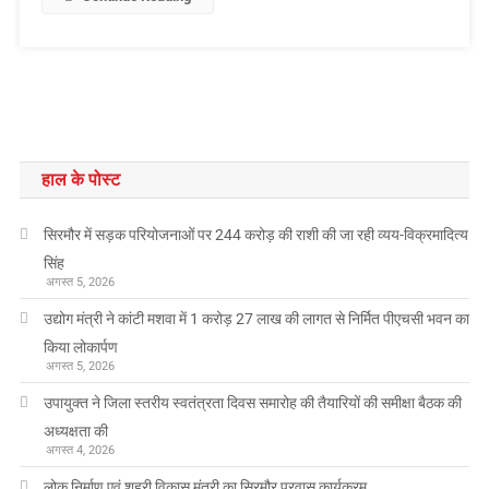
हाल के पोस्ट
सिरमौर में सड़क परियोजनाओं पर 244 करोड़ की राशी की जा रही व्यय-विक्रमादित्य
सिंह
अगस्त 5, 2026
उद्योग मंत्री ने कांटी मशवा में 1 करोड़ 27 लाख की लागत से निर्मित पीएचसी भवन का
किया लोकार्पण
अगस्त 5, 2026
उपायुक्त ने जिला स्तरीय स्वतंत्रता दिवस समारोह की तैयारियों की समीक्षा बैठक की
अध्यक्षता की
अगस्त 4, 2026
लोक निर्माण एवं शहरी विकास मंत्री का सिरमौर प्रवास कार्यक्रम