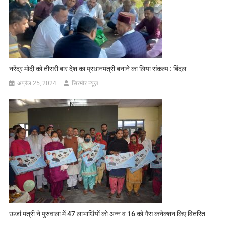
नरेंद्र मोदी को तीसरी बार देश का प्रधानमंत्री बनाने का लिया संकल्प : बिंदल
अप्रैल 25, 2024
सिरमौर न्यूज़
ऊर्जा मंत्री ने पुरुवाला में 47 लाभार्थियों को अन्न व 16 को गैस कनेक्शन किए वितरित