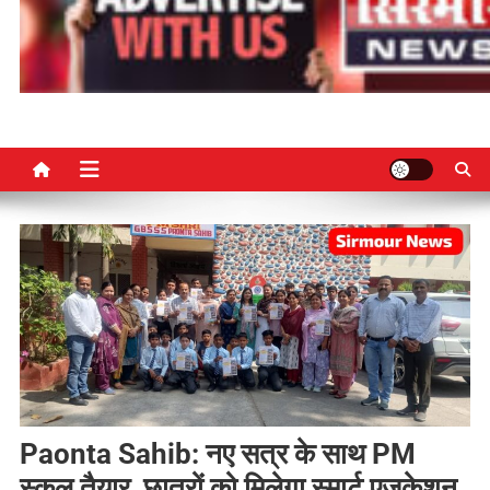
Paonta Sahib: नए सत्र के साथ PM
स्कूल तैयार, छात्रों को मिलेगा स्मार्ट एजुकेशन