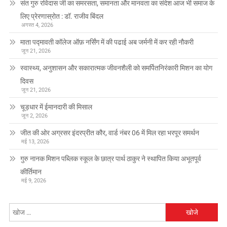
संत गुरु रविदास जी का समरसता, समानता और मानवता का संदेश आज भी समाज के
लिए प्रेरणास्रोत : डॉ. राजीव बिंदल
अगस्त 4, 2026
माता पद्मावती कॉलेज ऑफ़ नर्सिंग में की पढाई अब जर्मनी में कर रही नौकरी
जून 21, 2026
स्वास्थ्य, अनुशासन और सकारात्मक जीवनशैली को समर्पितनिरंकारी मिशन का योग
दिवस
जून 21, 2026
चूड़धार में ईमानदारी की मिसाल
जून 2, 2026
जीत की ओर अग्रसर इंदरप्रीत कौर, वार्ड नंबर 06 में मिल रहा भरपूर समर्थन
मई 13, 2026
गुरु नानक मिशन पब्लिक स्कूल के छात्र पार्थ ठाकुर ने स्थापित किया अभूतपूर्व
कीर्तिमान
मई 9, 2026
निम्न
को