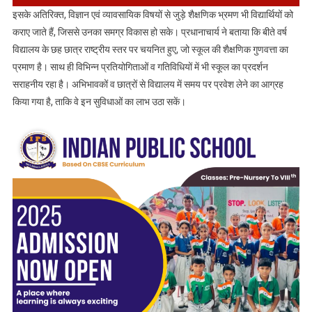
इसके अतिरिक्त, विज्ञान एवं व्यावसायिक विषयों से जुड़े शैक्षणिक भ्रमण भी विद्यार्थियों को
कराए जाते हैं, जिससे उनका समग्र विकास हो सके। प्रधानाचार्य ने बताया कि बीते वर्ष
विद्यालय के छह छात्र राष्ट्रीय स्तर पर चयनित हुए, जो स्कूल की शैक्षणिक गुणवत्ता का
प्रमाण है। साथ ही विभिन्न प्रतियोगिताओं व गतिविधियों में भी स्कूल का प्रदर्शन
सराहनीय रहा है। अभिभावकों व छात्रों से विद्यालय में समय पर प्रवेश लेने का आग्रह
किया गया है, ताकि वे इन सुविधाओं का लाभ उठा सकें।