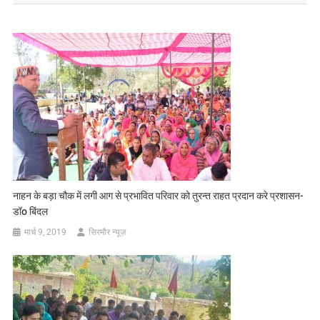
नाहन के बड़ा चौक में लगी आग से प्रभावित परिवार को तुरन्त राहत प्रदान करे प्रशासन-
डॉo बिंदल
मार्च 9, 2019
सिरमौर न्यूज़