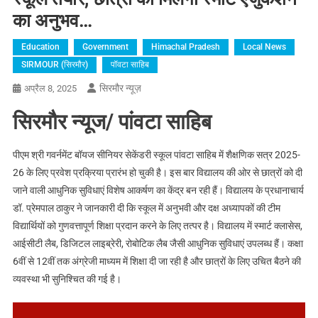
का अनुभव…
Education
Government
Himachal Pradesh
Local News
SIRMOUR (सिरमौर)
पॉवटा साहिब
सिरमौर न्यूज़
अप्रैल 8, 2025
सिरमौर न्यूज/ पांवटा साहिब
पीएम श्री गवर्नमेंट बॉयज सीनियर सेकेंडरी स्कूल पांवटा साहिब में शैक्षणिक सत्र 2025-
26 के लिए प्रवेश प्रक्रिया प्रारंभ हो चुकी है। इस बार विद्यालय की ओर से छात्रों को दी
जाने वाली आधुनिक सुविधाएं विशेष आकर्षण का केंद्र बन रही हैं। विद्यालय के प्रधानाचार्य
डॉ. प्रेमपाल ठाकुर ने जानकारी दी कि स्कूल में अनुभवी और दक्ष अध्यापकों की टीम
विद्यार्थियों को गुणवत्तापूर्ण शिक्षा प्रदान करने के लिए तत्पर है। विद्यालय में स्मार्ट क्लासेस,
आईसीटी लैब, डिजिटल लाइब्रेरी, रोबोटिक लैब जैसी आधुनिक सुविधाएं उपलब्ध हैं। कक्षा
6वीं से 12वीं तक अंग्रेजी माध्यम में शिक्षा दी जा रही है और छात्रों के लिए उचित बैठने की
व्यवस्था भी सुनिश्चित की गई है।