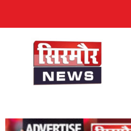
सिरमौर न्यूज़
सब तक अपनी आवाज़