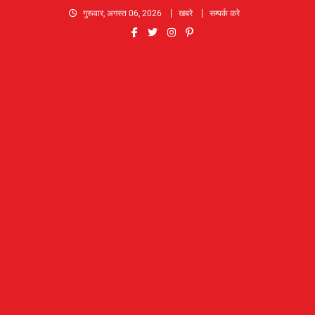
Skip
गुरूवार, अगस्त 06, 2026
खबरे
सम्पर्क करे
to
content