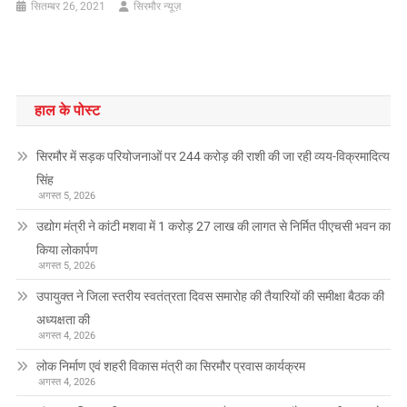
सितम्बर 26, 2021
सिरमौर न्यूज़
हाल के पोस्ट
सिरमौर में सड़क परियोजनाओं पर 244 करोड़ की राशी की जा रही व्यय-विक्रमादित्य
सिंह
अगस्त 5, 2026
उद्योग मंत्री ने कांटी मशवा में 1 करोड़ 27 लाख की लागत से निर्मित पीएचसी भवन का
किया लोकार्पण
अगस्त 5, 2026
उपायुक्त ने जिला स्तरीय स्वतंत्रता दिवस समारोह की तैयारियों की समीक्षा बैठक की
अध्यक्षता की
अगस्त 4, 2026
लोक निर्माण एवं शहरी विकास मंत्री का सिरमौर प्रवास कार्यक्रम
अगस्त 4, 2026