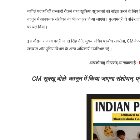
नशीले पदार्थों की तस्करी रोकने तथा खुफिया सूचनाओं को सांझा करने के लिए 
कानून में आवश्यक संशोधन का भी आग्रह किया जाएगा। मुख्यमंत्री ने बॉर्डर ए
पर बल दिया।
इस दौरान राजस्व मंत्री जगत सिंह नेगी, मुख्य सचिव प्रबोध सक्सेना, CM 
लगवाल और पुलिस विभाग के अन्य अधिकारी उपस्थित रहे।
आपको यह भी पसंद आ सकता है :
CM सुक्खू बोले- कानून में किया जाएगा संशोधन, प्र