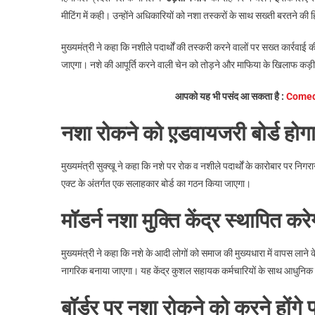
मीटिंग में कही। उन्होंने अधिकारियों को नशा तस्करों के साथ सख्ती बरतने की
मुख्यमंत्री ने कहा कि नशीले पदार्थों की तस्करी करने वालों पर सख्त कार्रव
जाएगा। नशे की आपूर्ति करने वाली चेन को तोड़ने और माफिया के खिलाफ कड़ी का
आपको यह भी पसंद आ सकता है :
Comedi
नशा रोकने को ए़डवायजरी बोर्ड होग
मुख्यमंत्री सुक्खू ने कहा कि नशे पर रोक व नशीले पदार्थों के कारोबार पर 
एक्ट के अंतर्गत एक सलाहकार बोर्ड का गठन किया जाएगा।
मॉडर्न नशा मुक्ति केंद्र स्थापित 
मुख्यमंत्री ने कहा कि नशे के आदी लोगों को समाज की मुख्यधारा में वापस लाने के 
नागरिक बनाया जाएगा। यह केंद्र कुशल सहायक कर्मचारियों के साथ आधुनिक सु
बॉर्डर पर नशा रोकने को करने होंगे 