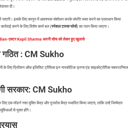
 हिदायत दी।
ाई की जाएगी। इसके लिए कानून में आवश्यक संशोधन करके संपत्ति जब्त करने का प्रावधान किया
र्रवाई करने के लिए विशेष कार्य बल (
स्पेशल टास्क फोर्स
) का गठन किया जाएगा।
an-एक्टर Kapil Sharma अपनी सोच को लेकर हुए खुलासे
ा गठित
: CM Sukho
निगरानी के लिए प्रिवेंशन ऑफ इलिसिट ट्रैफिक इन नारकोटिक ड्रग्स एंड साइकोट्रोपिक सबस्टान्सि
करेगी सरकार: CM
Sukho
लिए एक मॉडर्न नशा मुक्ति केंद्र और पुनर्वास केंद्र स्थापित किया जाएगा, ताकि उन्हें जिम्मेदार
विधाओं से युक्त होंगे।
प्रयास