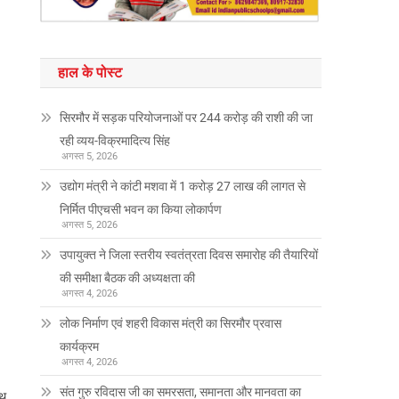
हाल के पोस्ट
सिरमौर में सड़क परियोजनाओं पर 244 करोड़ की राशी की जा
रही व्यय-विक्रमादित्य सिंह
अगस्त 5, 2026
उद्योग मंत्री ने कांटी मशवा में 1 करोड़ 27 लाख की लागत से
निर्मित पीएचसी भवन का किया लोकार्पण
अगस्त 5, 2026
उपायुक्त ने जिला स्तरीय स्वतंत्रता दिवस समारोह की तैयारियों
की समीक्षा बैठक की अध्यक्षता की
अगस्त 4, 2026
लोक निर्माण एवं शहरी विकास मंत्री का सिरमौर प्रवास
कार्यक्रम
अगस्त 4, 2026
संत गुरु रविदास जी का समरसता, समानता और मानवता का
ाथ