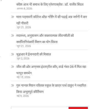
संदेश आज भी समाज के लिए प्रेरणास्रोत : डॉ. राजीव बिंदल
अगस्त 4, 2026
माता पद्मावती कॉलेज ऑफ़ नर्सिंग में की पढाई अब जर्मनी में कर
रही नौकरी
जून 21, 2026
स्वास्थ्य, अनुशासन और सकारात्मक जीवनशैली को
समर्पितनिरंकारी मिशन का योग दिवस
जून 21, 2026
चूड़धार में ईमानदारी की मिसाल
ज
जून 2, 2026
जीत की ओर अग्रसर इंदरप्रीत कौर, वार्ड नंबर 06 में मिल रहा
भरपूर समर्थन
मई 13, 2026
गुरु नानक मिशन पब्लिक स्कूल के छात्र पार्थ ठाकुर ने स्थापित
किया अभूतपूर्व कीर्तिमान
मई 9, 2026