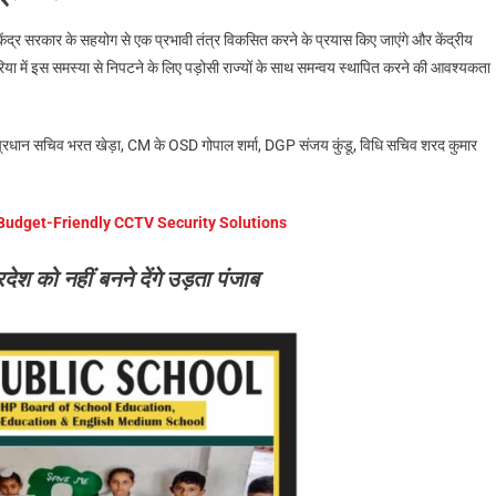
केंद्र सरकार के सहयोग से एक प्रभावी तंत्र विकसित करने के प्रयास किए जाएंगे और केंद्रीय
रिया में इस समस्या से निपटने के लिए पड़ोसी राज्यों के साथ समन्वय स्थापित करने की आवश्यकता
के प्रधान सचिव भरत खेड़ा, CM के OSD गोपाल शर्मा, DGP संजय कुंडू, विधि सचिव शरद कुमार
Budget-Friendly CCTV Security Solutions
देश को नहीं बनने देंगे उड़ता पंजाब