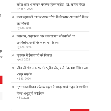
संदेश आज भी समाज के लिए प्रेरणास्रोत : डॉ. राजीव बिंदल
अगस्त 4, 2026
च
माता पद्मावती कॉलेज ऑफ़ नर्सिंग में की पढाई अब जर्मनी में कर
रही नौकरी
जून 21, 2026
स्वास्थ्य, अनुशासन और सकारात्मक जीवनशैली को
समर्पितनिरंकारी मिशन का योग दिवस
जून 21, 2026
कि
चूड़धार में ईमानदारी की मिसाल
थान
जून 2, 2026
जीत की ओर अग्रसर इंदरप्रीत कौर, वार्ड नंबर 06 में मिल रहा
भरपूर समर्थन
मई 13, 2026
गुरु नानक मिशन पब्लिक स्कूल के छात्र पार्थ ठाकुर ने स्थापित
किया अभूतपूर्व कीर्तिमान
मई 9, 2026