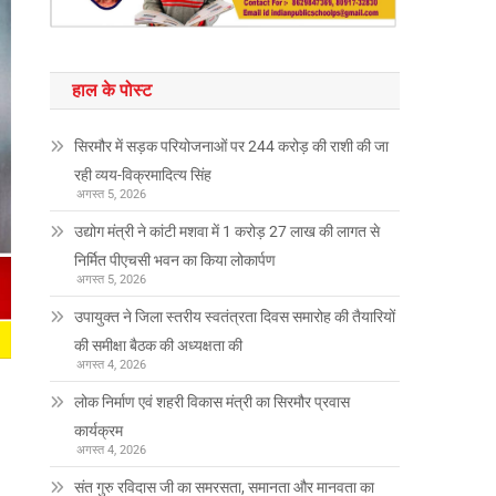
हाल के पोस्ट
सिरमौर में सड़क परियोजनाओं पर 244 करोड़ की राशी की जा
रही व्यय-विक्रमादित्य सिंह
अगस्त 5, 2026
उद्योग मंत्री ने कांटी मशवा में 1 करोड़ 27 लाख की लागत से
निर्मित पीएचसी भवन का किया लोकार्पण
अगस्त 5, 2026
उपायुक्त ने जिला स्तरीय स्वतंत्रता दिवस समारोह की तैयारियों
की समीक्षा बैठक की अध्यक्षता की
अगस्त 4, 2026
लोक निर्माण एवं शहरी विकास मंत्री का सिरमौर प्रवास
कार्यक्रम
अगस्त 4, 2026
संत गुरु रविदास जी का समरसता, समानता और मानवता का