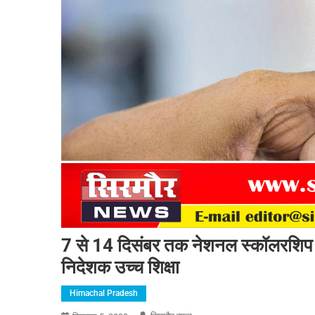
7 से 14 दिसंबर तक नेशनल स्कॉलरशिप प
निदेशक उच्च शिक्षा
Himachal Pradesh