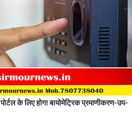
ोर्टल के लिए होगा बायोमेट्रिक प्रमाणीकरण-उप-