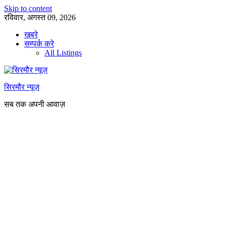
Skip to content
रविवार, अगस्त 09, 2026
खबरे
सम्पर्क करे
All Listings
सिरमौर न्यूज़
सब तक अपनी आवाज़