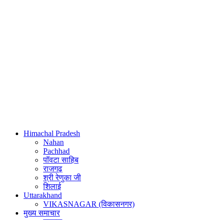
Himachal Pradesh
Nahan
Pachhad
पॉवटा साहिब
राजगढ़
श्री रेणुका जी
शिलाई
Uttarakhand
VIKASNAGAR (विकासनगर)
मुख्य समाचार