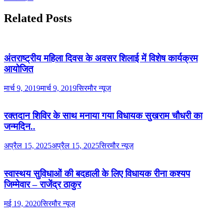
Related Posts
अंतराष्ट्रीय महिला दिवस के अवसर शिलाई में विशेष कार्यक्रम
आयोजित
मार्च 9, 2019
मार्च 9, 2019
सिरमौर न्यूज़
रक्तदान शिविर के साथ मनाया गया विधायक सुखराम चौधरी का
जन्मदिन..
अप्रैल 15, 2025
अप्रैल 15, 2025
सिरमौर न्यूज़
स्वास्थय सुविधाओं की बदहाली के लिए विधायक रीना कश्यप
जिम्मेवार – राजेंद्र ठाकुर
मई 19, 2020
सिरमौर न्यूज़