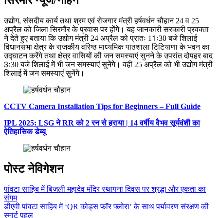
उद्योग, संसदीय कार्य तथा श्रम एवं रोजगार मंत्री हर्षवर्धन चौहान 24 व 25
अप्रैल को जिला सिरमौर के प्रवास पर होंगे। यह जानकारी सरकारी प्रवक्ता
ने देते हुए बताया कि उद्योग मंत्री 24 अप्रैल को प्रातः 11ः30 बजे शिलाई
विधानसभा क्षेत्र के राजकीय वरिष्ठ माध्यमिक पाठशाला टिटियाणा के भवन का
उद्घाटन करेंगे तथा क्षेत्र वासियों की जन समस्याएं सुनने के उपरांत दोपहर बाद
3ः30 बजे शिलाई में भी जन समस्याएं सुनेंगे। वहीं 25 अप्रैल को भी उद्योग मंत्री
शिलाई में जन समस्याएं सुनेंगे।
CCTV Camera Installation Tips for Beginners – Full Guide
IPL 2025: LSG ने RR को 2 रन से हराया | 14 वर्षीय वैभव सूर्यवंशी का
ऐतिहासिक डेब्यू
पोस्ट नेविगेशन
पांवटा साहिब में बिजली महादेव मंदिर स्थापना दिवस पर श्रद्धा और एकता का
संगम
डीएवी पांवटा साहिब में ‘QR कोड्स फॉर फ्लोरा’ के साथ पर्यावरण संरक्षण की
स्मार्ट पहल