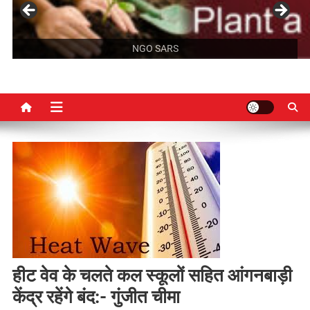
NGO SARS
हीट वेव के चलते कल स्कूलों सहित आंगनबाड़ी
केंद्र रहेंगे बंद:- गुंजीत चीमा