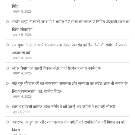
सिंह
अगस्त 5, 2026
उद्योग मंत्री ने कांटी मशवा में 1 करोड़ 27 लाख की लागत से निर्मित पीएचसी भवन का
किया लोकार्पण
अगस्त 5, 2026
उपायुक्त ने जिला स्तरीय स्वतंत्रता दिवस समारोह की तैयारियों की समीक्षा बैठक की
अध्यक्षता की
अगस्त 4, 2026
लोक निर्माण एवं शहरी विकास मंत्री का सिरमौर प्रवास कार्यक्रम
अगस्त 4, 2026
संत गुरु रविदास जी का समरसता, समानता और मानवता का संदेश आज भी समाज के
लिए प्रेरणास्रोत : डॉ. राजीव बिंदल
अगस्त 4, 2026
माता पद्मावती कॉलेज ऑफ़ नर्सिंग में की पढाई अब जर्मनी में कर रही नौकरी
जून 21, 2026
स्वास्थ्य, अनुशासन और सकारात्मक जीवनशैली को समर्पितनिरंकारी मिशन का योग
दिवस