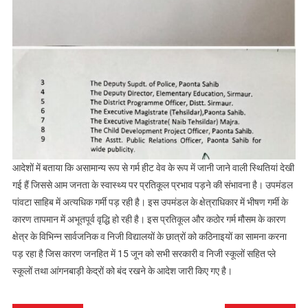
आदेशों में बताया कि असामान्य रूप से गर्म हीट वेव के रूप में जानी जाने वाली स्थितियां देखी
गई हैं जिससे आम जनता के स्वास्थ्य पर प्रतिकूल प्रभाव पड़ने की संभावना है। उपमंडल
पांवटा साहिब में अत्यधिक गर्मी पड़ रही है। इस उपमंडल के क्षेत्राधिकार में भीषण गर्मी के
कारण तापमान में अभूतपूर्व वृद्धि हो रही है। इस प्रतिकूल और कठोर गर्म मौसम के कारण
क्षेत्र के विभिन्न सार्वजनिक व निजी विद्यालयों के छात्रों को कठिनाइयों का सामना करना
पड़ रहा है जिस कारण जनहित में 15 जून को सभी सरकारी व निजी स्कूलों सहित प्ले
स्कूलों तथा आंगनबाड़ी केद्रों को बंद रखने के आदेश जारी किए गए है।