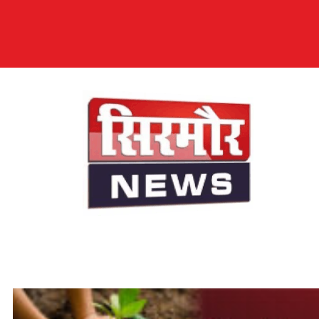
सिरमौर न्यूज़
सब तक अपनी आवाज़