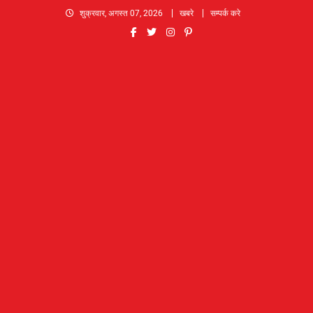
Skip
शुक्रवार, अगस्त 07, 2026
खबरे
सम्पर्क करे
to
content