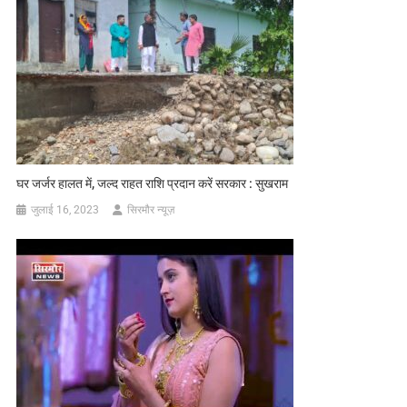
घर जर्जर हालत में, जल्द राहत राशि प्रदान करें सरकार : सुखराम
जुलाई 16, 2023
सिरमौर न्यूज़