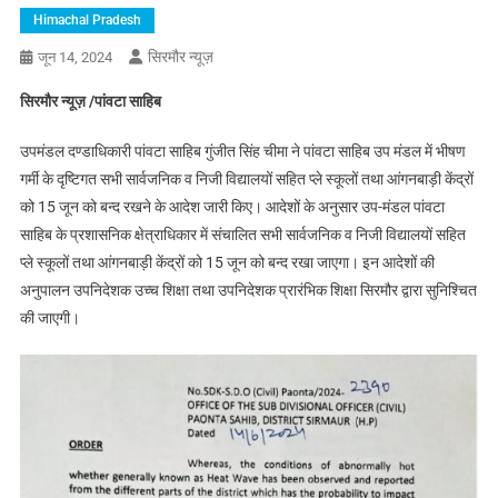
Himachal Pradesh
सिरमौर न्यूज़
जून 14, 2024
सिरमौर न्यूज़ /पांवटा साहिब
उपमंडल दण्डाधिकारी पांवटा साहिब गुंजीत सिंह चीमा ने पांवटा साहिब उप मंडल में भीषण
गर्मी के दृष्टिगत सभी सार्वजनिक व निजी विद्यालयों सहित प्ले स्कूलों तथा आंगनबाड़ी केंद्रों
को 15 जून को बन्द रखने के आदेश जारी किए। आदेशों के अनुसार उप-मंडल पांवटा
साहिब के प्रशासनिक क्षेत्राधिकार में संचालित सभी सार्वजनिक व निजी विद्यालयों सहित
प्ले स्कूलों तथा आंगनबाड़ी केंद्रों को 15 जून को बन्द रखा जाएगा। इन आदेशों की
अनुपालन उपनिदेशक उच्च शिक्षा तथा उपनिदेशक प्रारंभिक शिक्षा सिरमौर द्वारा सुनिश्चित
की जाएगी।