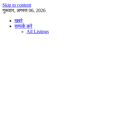
Skip to content
गुरूवार, अगस्त 06, 2026
खबरे
सम्पर्क करे
All Listings