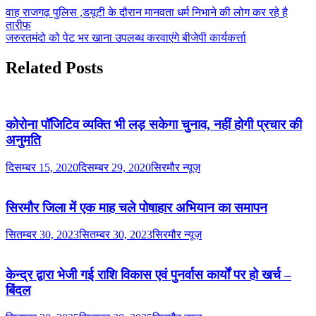
वाह राजगढ़ पुलिस ,डयूटी के दौरान मानवता धर्म निभाने की लोग कर रहे है
तारीफ
जरुरतमंदो को पेट भर खाना उपलब्ध करवाएंगे बीजेपी कार्यकर्त्ता
Related Posts
कोरोना पॉजिटिव व्यक्ति भी लड़ सकेगा चुनाव, नहीं होगी प्रचार की
अनुमति
दिसम्बर 15, 2020
दिसम्बर 29, 2020
सिरमौर न्यूज़
सिरमौर जिला में एक माह चले पोषाहार अभियान का समापन
सितम्बर 30, 2023
सितम्बर 30, 2023
सिरमौर न्यूज़
केन्द्र द्वारा भेजी गई राशि विकास एवं पुनर्वास कार्यों पर हो खर्च –
बिंदल