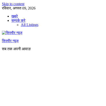
Skip to content
रविवार, अगस्त 09, 2026
खबरे
सम्पर्क करे
All Listings
सिरमौर न्यूज़
सब तक अपनी आवाज़