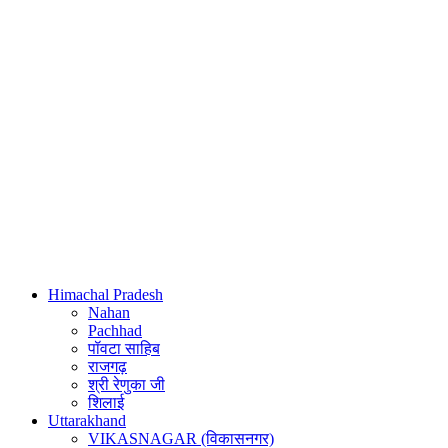
Himachal Pradesh
Nahan
Pachhad
पॉवटा साहिब
राजगढ़
श्री रेणुका जी
शिलाई
Uttarakhand
VIKASNAGAR (विकासनगर)