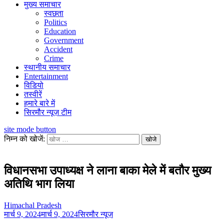
मुख्य समाचार
स्वछता
Politics
Education
Government
Accident
Crime
स्थानीय समाचार
Entertainment
विडियो
तस्वीरें
हमारे बारे में
सिरमौर न्यूज़ टीम
site mode button
निम्न को खोजें:
विधानसभा उपाध्यक्ष ने लाना बाका मेले में बतौर मुख्य
अतिथि भाग लिया
Himachal Pradesh
मार्च 9, 2024
मार्च 9, 2024
सिरमौर न्यूज़