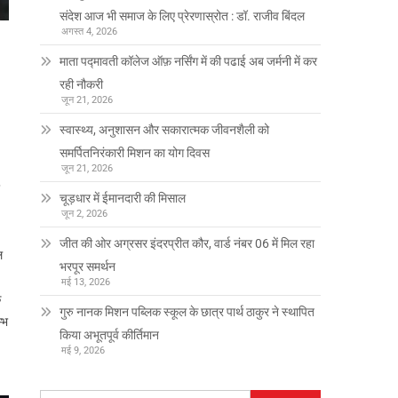
संदेश आज भी समाज के लिए प्रेरणास्रोत : डॉ. राजीव बिंदल
अगस्त 4, 2026
माता पद्मावती कॉलेज ऑफ़ नर्सिंग में की पढाई अब जर्मनी में कर
रही नौकरी
जून 21, 2026
स्वास्थ्य, अनुशासन और सकारात्मक जीवनशैली को
समर्पितनिरंकारी मिशन का योग दिवस
जून 21, 2026
चूड़धार में ईमानदारी की मिसाल
जून 2, 2026
जीत की ओर अग्रसर इंदरप्रीत कौर, वार्ड नंबर 06 में मिल रहा
ि
भरपूर समर्थन
मई 13, 2026
े
गुरु नानक मिशन पब्लिक स्कूल के छात्र पार्थ ठाकुर ने स्थापित
्भ
किया अभूतपूर्व कीर्तिमान
मई 9, 2026