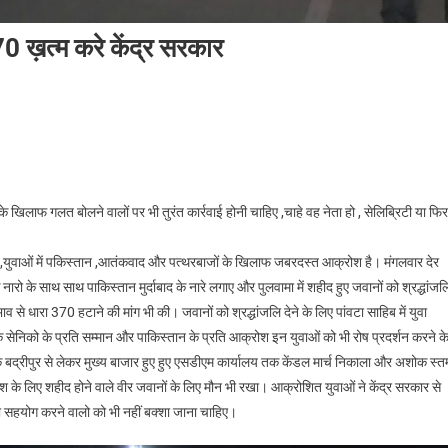
 370 ख़त्म करे केंद्र सरकार
के खिलाफ गलत बोलने वालों पर भी तुरंत कार्रवाई होनी चाहिए ,चाहे वह नेता हो , सेलिब्रिटी या फिर
 है ,युवाओं में पकिस्तान ,आतंकवाद और पत्थरबाजों के खिलाफ जबरदस्त आक्रोश है। मंगलवार देर
े नारो के साथ साथ पाकिस्तान मुर्दाबाद के नारे लगाए और पुलवामा में शहीद हुए जवानों को श्रद्धांजल
 से धारा 370 हटाने की मांग भी की। जवानों को श्रद्धांजलि देने के लिए पांवटा साहिब में युवा
श के सेनिको के प्रति सम्मान और पाकिस्तान के प्रति आक्रोश इन युवाओं को भी रोष प्रदर्शन करने क
 के बद्रीपुर से लेकर मुख्य बाजार हुए हुए एसडीएम कार्यालय तक केंडल मार्च निकाला और अशोक स्तम
 के लिए शहीद होने वाले वीर जवानों के लिए मौन भी रखा। आक्रोशित युवाओं ने केंद्र सरकार से
का सहयोग करने वालो को भी नहीं बक्शा जाना चाहिए।