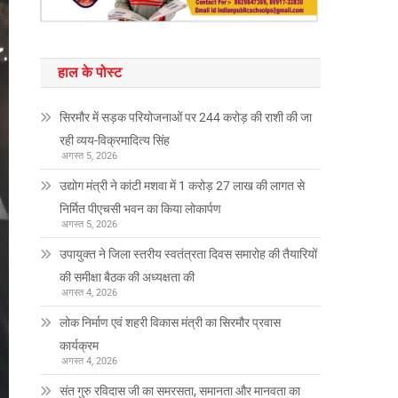
हाल के पोस्ट
सिरमौर में सड़क परियोजनाओं पर 244 करोड़ की राशी की जा
रही व्यय-विक्रमादित्य सिंह
अगस्त 5, 2026
उद्योग मंत्री ने कांटी मशवा में 1 करोड़ 27 लाख की लागत से
निर्मित पीएचसी भवन का किया लोकार्पण
अगस्त 5, 2026
उपायुक्त ने जिला स्तरीय स्वतंत्रता दिवस समारोह की तैयारियों
की समीक्षा बैठक की अध्यक्षता की
अगस्त 4, 2026
लोक निर्माण एवं शहरी विकास मंत्री का सिरमौर प्रवास
कार्यक्रम
अगस्त 4, 2026
संत गुरु रविदास जी का समरसता, समानता और मानवता का