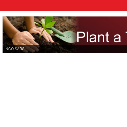
NGO SARS