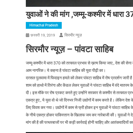
युवाओं ने की मांग ,जम्मू-कश्मीर में धारा
Himachal Pradesh
सिरमौर न्यूज़
फ़रवरी 19, 2019
सिरमौर न्यूज़ – पांवटा साहिब
जम्मू-कश्मीर में धारा 370 को तत्काल प्रभाव से ख़त्म किया जाए , देश की सेना 
आम नागरिक। ये कहना है पांवटा साहिब की युवा पीढ़ी का।
दरसल पुलवामा में फिदाइन हमले को लेकर पांवटा साहिब में रोष प्रदर्शन जारी
शाम को हाथो में तिरंगा और केंडल लेकर युवाओं ने पांवटा साहिब में वंदे मातरम क
दी। इस मौके पर रोष प्रकट करते हुए उन्होंने सरकार से कश्मीर से तत्काल प्रभाव
एकत्र हुए , ये युवा वो थे जो दिनभर निजी उद्योगों में काम करते है। लेकिन दे
लिए विवश कर गया। उद्योगों में काम से फ्री होकर इन युवाओं ने पांवटा साहिब
के नीचे एकत्र होकर पाकिस्तान के खिलाफ जम कर नारेबाजी की। युवाओं ने देश
मांग की है की पत्थरबाजों पर भी कड़ी कार्रवाई होनी चाहिए और आतंकवादियों 