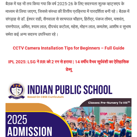
बैठक में यह भी तय किया गया कि वर्ष 2025-26 के लिए सदस्यता शुल्क व्हाट्सएप के
माध्यम से लिया जाएगा, जिससे संस्था की वित्तीय प्रक्रिया में पारदर्शिता बनी रहे। बैठक में
संगड़ाह से डॉ. ईश्वर राही, सैनवाला से सत्यपाल चौहान, हितेंद्र, पंकज तोमर, यशवंत,
रामगोपाल, अमित, श्याम लाल, दीपचंद कटोला, महेश, मोहन लाल, कमलेश, आशीष व सुभाष
समेत कई अन्य सदस्य उपस्थित रहे।
CCTV Camera Installation Tips for Beginners – Full Guide
IPL 2025: LSG ने RR को 2 रन से हराया | 14 वर्षीय वैभव सूर्यवंशी का ऐतिहासिक
डेब्यू