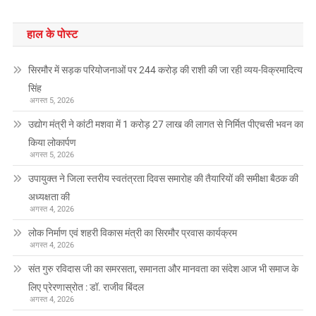
हाल के पोस्ट
सिरमौर में सड़क परियोजनाओं पर 244 करोड़ की राशी की जा रही व्यय-विक्रमादित्य
सिंह
अगस्त 5, 2026
उद्योग मंत्री ने कांटी मशवा में 1 करोड़ 27 लाख की लागत से निर्मित पीएचसी भवन का
किया लोकार्पण
अगस्त 5, 2026
उपायुक्त ने जिला स्तरीय स्वतंत्रता दिवस समारोह की तैयारियों की समीक्षा बैठक की
अध्यक्षता की
अगस्त 4, 2026
लोक निर्माण एवं शहरी विकास मंत्री का सिरमौर प्रवास कार्यक्रम
अगस्त 4, 2026
संत गुरु रविदास जी का समरसता, समानता और मानवता का संदेश आज भी समाज के
लिए प्रेरणास्रोत : डॉ. राजीव बिंदल
अगस्त 4, 2026