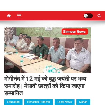
मोगीनंद में 12 मई को बुद्ध जयंती पर भव्य
समारोह | मेधावी छात्रों को किया जाएगा
सम्मानित
Education
Himachal Pradesh
Local News
Nahan