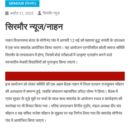
SIRMOUR (सिरमौर)
सिरमौर न्यूज़
अप्रैल 21, 2025
सिरमौर न्यूज/नाहन
नाहन विधानसभा क्षेत्र के मोगीनंद गांव में आगामी 12 मई को महात्मा बुद्ध जयंती के उपलक्ष्य
में एक भव्य समारोह आयोजित किया जाएगा। यह आयोजन प्रगतिशील कोली समाज समिति
सिरमौर के तत्वावधान में होगा, जिसमें बोर्ड परीक्षाओं में उत्कृष्ट प्रदर्शन करने वाले
स्वजातीय मेधावी विद्यार्थियों को पुरस्कृत किया जाएगा।
इस आयोजन को लेकर समिति की एक अहम बैठक नाहन में जिला प्रधान राजकुमार चौहान
की अध्यक्षता में सम्पन्न हुई, जबकि संचालन महासचिव उपेंद्र तोमर ने किया। बैठक में
ग्राम सुधार से जुड़े मुद्दों पर चर्चा के साथ-साथ समारोह के आयोजन स्थल व कार्यक्रम की
रूपरेखा पर भी विचार किया गया। वरिष्ठ उपप्रधान विनीत पुंडीर, मंडल अध्यक्ष दीप चंद
चौहान व सह सचिव राजेश चौहान के सुझाव पर यह निर्णय लिया गया कि समारोह मोगीनंद
गांव में आयोजित किया जाएगा।