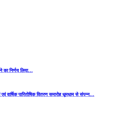
टने का निर्णय लिया…
 मां एवं वार्षिक पारितोषिक वितरण समारोह धूमधाम से संपन्न…