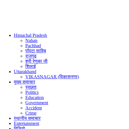
Himachal Pradesh
Nahan
Pachhad
पॉवटा साहिब
राजगढ़
श्री रेणुका जी
शिलाई
Uttarakhand
VIKASNAGAR (विकासनगर)
मुख्य समाचार
स्वछता
Politics
Education
Government
Accident
Crime
स्थानीय समाचार
Entertainment
विडियो