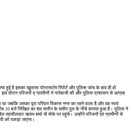
हुई है इसका खुलासा पोस्टमार्टम रिपोर्ट और पुलिस जांच के बाद ही हो
 इस दौरान परिजनों व् ग्रामीणों ने नारेबाजी की और पुलिस प्रशासन से आग्रह
ा था जबकि उसका पूरा परिवार विकास नगर का रहने वाला है और वह स्वयं
रीब 10 बजे निखिल का शव सतौन के समीप पुल के नीचे बरामद हुआ है। पुलिस ने
 तहसीलदार ऋषभ शर्मा भी मोके पर पहुंचे। उन्होंने परिजनों एवं ग्रामीणों से
ोपी को पकड़ा जाएगा।