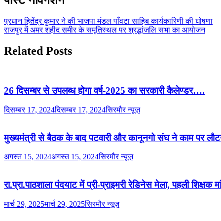
प्रधान हितेंद्र कुमार ने की भाजपा मंडल पाँवटा साहिब कार्यकारिणी की घोषणा
राजपुर में अमर शहीद समीर के समृतिस्थल पर श्रद्धांजलि सभा का आयोजन
Related Posts
26 दिसम्बर से उपलब्ध होगा वर्ष-2025 का सरकारी कैलेण्डर….
दिसम्बर 17, 2024
दिसम्बर 17, 2024
सिरमौर न्यूज़
मुख्यमंत्री से बैठक के बाद पटवारी और कानूनगो संघ ने काम पर लौ
अगस्त 15, 2024
अगस्त 15, 2024
सिरमौर न्यूज़
रा.प्रा.पाठशाला पंदयाट में प्री-प्राइमरी रेडिनेस मेला, पहली शिक्षक
मार्च 29, 2025
मार्च 29, 2025
सिरमौर न्यूज़