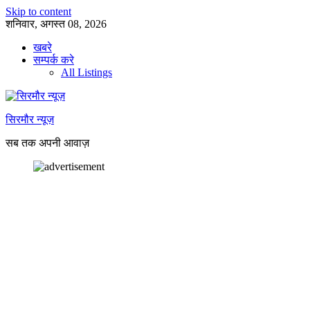
Skip to content
शनिवार, अगस्त 08, 2026
खबरे
सम्पर्क करे
All Listings
सिरमौर न्यूज़
सब तक अपनी आवाज़