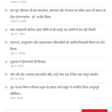
अगस्त 4, 2026
संत गुरु रविदास जी का समरसता, समानता और मानवता का संदेश आज भी समाज के
लिए प्रेरणास्रोत : डॉ. राजीव बिंदल
अगस्त 4, 2026
माता पद्मावती कॉलेज ऑफ़ नर्सिंग में की पढाई अब जर्मनी में कर रही नौकरी
जून 21, 2026
स्वास्थ्य, अनुशासन और सकारात्मक जीवनशैली को समर्पितनिरंकारी मिशन का योग
दिवस
जून 21, 2026
चूड़धार में ईमानदारी की मिसाल
जून 2, 2026
जीत की ओर अग्रसर इंदरप्रीत कौर, वार्ड नंबर 06 में मिल रहा भरपूर समर्थन
मई 13, 2026
गुरु नानक मिशन पब्लिक स्कूल के छात्र पार्थ ठाकुर ने स्थापित किया अभूतपूर्व
कीर्तिमान
मई 9, 2026
निम्न