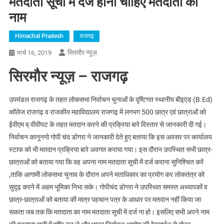
मतदाता सूची में दर्ज होना चाहिए मतदाता का
नाम
Himachal Pradesh
राजगढ़
सिरमौर न्यूज़
मार्च 16, 2019
सिरमौर न्यूज़ – राजगढ़
उपमंडल राजगढ़ के तहत लोकसभा निर्वाचन चुनाओं के दृष्टिगत स्थानीय बीइएड (B.Ed)
कॉलेज राजगढ़ व राजकीय महाविद्यालय राजगढ़ में लगभग 500 छात्र एवं छात्राओं को
ईवीएम व् वीवीपट के तहत मतदान करने की प्रक्रिया बारे विस्तार से जानकारी दी गई।
निर्वाचन कानूनगो गोपी चंद डोगरा ने जानकारी देते हुए बताया कि इस अवसर पर कार्यालय
स्टाफ को भी मतदान प्रक्रिया बारे अवगत कराया गया। इस दौरान उपस्थित सभी छात्र-
छात्राओं को बताया गया कि वह अपना नाम मतदाता सूची में दर्ज कराना सुनिश्चित करें
,ताकि आगामी लोकसभा चुनाव के दौरान अपने मताधिकार का प्रयोग कर लोकतंत्र को
सुदृढ़ करने में अहम भूमिका निभा सके। गोपीचंद डोगरा ने उपस्थित समस्त अध्यापकों व
छात्र-छात्राओं को बताया की मात्र पहचान पत्र के आधार पर मतदान नहीं किया जा
सकता जब तक कि मतदाता का नाम मतदाता सूची में दर्ज ना हो। इसलिए सभी अपने नाम