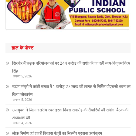
हाल के पोस्ट
सिरमौर में सड़क परियोजनाओं पर 244 करोड़ की राशी की जा रही व्यय-विक्रमादित्य
सिंह
अगस्त 5, 2026
उद्योग मंत्री ने कांटी मशवा में 1 करोड़ 27 लाख की लागत से निर्मित पीएचसी भवन का
किया लोकार्पण
अगस्त 5, 2026
उपायुक्त ने जिला स्तरीय स्वतंत्रता दिवस समारोह की तैयारियों की समीक्षा बैठक की
अध्यक्षता की
अगस्त 4, 2026
लोक निर्माण एवं शहरी विकास मंत्री का सिरमौर प्रवास कार्यक्रम