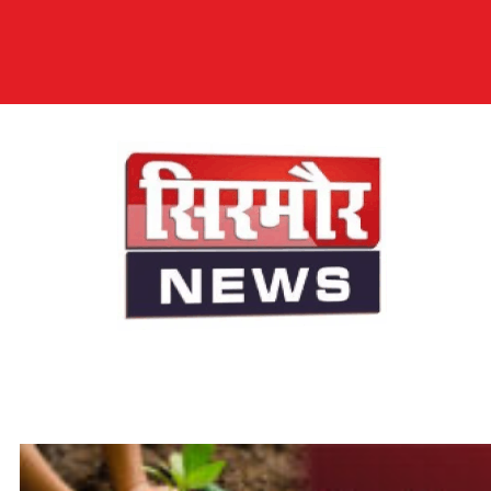
सिरमौर न्यूज़
सब तक अपनी आवाज़