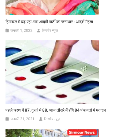
हिमाचल में बढ़ रहा आम आदमी पार्टी का जनाधार : आदर्श मेहता
जनवरी 1, 2022
सिरमौर न्यूज़
पहले चरण में 87, दूसरे में 88, आज तीसरे में होंगे 84 पंचायतों में मतदान
जनवरी 21, 2021
सिरमौर न्यूज़