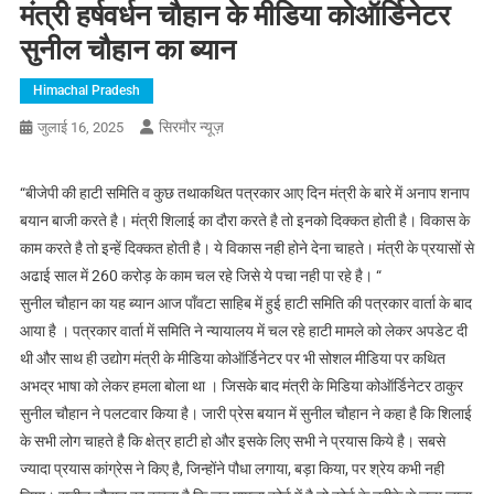
मंत्री हर्षवर्धन चौहान के मीडिया कोऑर्डिनेटर
सुनील चौहान का ब्यान
Himachal Pradesh
सिरमौर न्यूज़
जुलाई 16, 2025
“बीजेपी की हाटी समिति व कुछ तथाकथित पत्रकार आए दिन मंत्री के बारे में अनाप शनाप
बयान बाजी करते है। मंत्री शिलाई का दौरा करते है तो इनको दिक्कत होती है। विकास के
काम करते है तो इन्हें दिक्कत होती है। ये विकास नही होने देना चाहते। मंत्री के प्रयासों से
अढाई साल में 260 करोड़ के काम चल रहे जिसे ये पचा नही पा रहे है। “
सुनील चौहान का यह ब्यान आज पाँवटा साहिब में हुई हाटी समिति की पत्रकार वार्ता के बाद
आया है । पत्रकार वार्ता में समिति ने न्यायालय में चल रहे हाटी मामले को लेकर अपडेट दी
थी और साथ ही उद्योग मंत्री के मीडिया कोऑर्डिनेटर पर भी सोशल मीडिया पर कथित
अभद्र भाषा को लेकर हमला बोला था । जिसके बाद मंत्री के मिडिया कोऑर्डिनेटर ठाकुर
सुनील चौहान ने पलटवार किया है। जारी प्रेस बयान में सुनील चौहान ने कहा है कि शिलाई
के सभी लोग चाहते है कि क्षेत्र हाटी हो और इसके लिए सभी ने प्रयास किये है। सबसे
ज्यादा प्रयास कांग्रेस ने किए है, जिन्होंने पौधा लगाया, बड़ा किया, पर श्रेय कभी नही