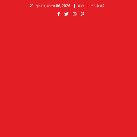
Skip
गुरूवार, अगस्त 06, 2026
खबरे
सम्पर्क करे
to
content