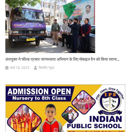
उपायुक्त ने फील्ड प्रचार जागरूकता अभियान के लिए मोबाइल वैन को किया रवाना…
मार्च 18, 2025
सिरमौर न्यूज़