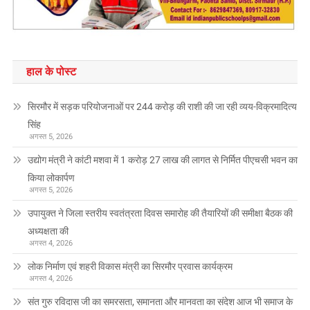
हाल के पोस्ट
सिरमौर में सड़क परियोजनाओं पर 244 करोड़ की राशी की जा रही व्यय-विक्रमादित्य
सिंह
अगस्त 5, 2026
उद्योग मंत्री ने कांटी मशवा में 1 करोड़ 27 लाख की लागत से निर्मित पीएचसी भवन का
किया लोकार्पण
अगस्त 5, 2026
उपायुक्त ने जिला स्तरीय स्वतंत्रता दिवस समारोह की तैयारियों की समीक्षा बैठक की
अध्यक्षता की
अगस्त 4, 2026
लोक निर्माण एवं शहरी विकास मंत्री का सिरमौर प्रवास कार्यक्रम
अगस्त 4, 2026
संत गुरु रविदास जी का समरसता, समानता और मानवता का संदेश आज भी समाज के