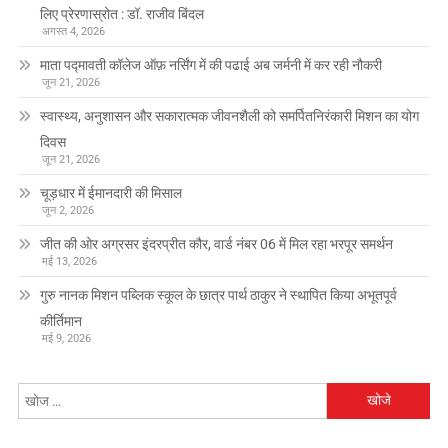
लिए प्रेरणास्रोत : डॉ. राजीव बिंदल
अगस्त 4, 2026
माता पद्मावती कॉलेज ऑफ़ नर्सिंग में की पढाई अब जर्मनी में कर रही नौकरी
जून 21, 2026
स्वास्थ्य, अनुशासन और सकारात्मक जीवनशैली को समर्पितनिरंकारी मिशन का योग
दिवस
जून 21, 2026
चूड़धार में ईमानदारी की मिसाल
जून 2, 2026
जीत की ओर अग्रसर इंदरप्रीत कौर, वार्ड नंबर 06 में मिल रहा भरपूर समर्थन
मई 13, 2026
गुरु नानक मिशन पब्लिक स्कूल के छात्र पार्थ ठाकुर ने स्थापित किया अभूतपूर्व
कीर्तिमान
मई 9, 2026
निम्न
को
खोजें: