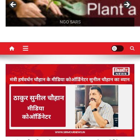
NGO SARS