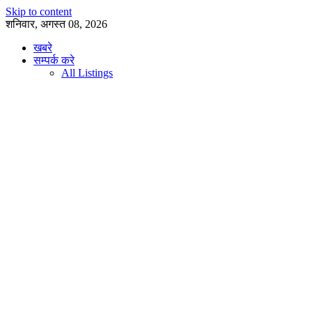
Skip to content
शनिवार, अगस्त 08, 2026
खबरे
सम्पर्क करे
All Listings