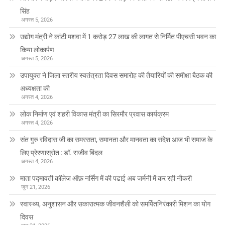
सिंह
अगस्त 5, 2026
उद्योग मंत्री ने कांटी मशवा में 1 करोड़ 27 लाख की लागत से निर्मित पीएचसी भवन का
किया लोकार्पण
अगस्त 5, 2026
उपायुक्त ने जिला स्तरीय स्वतंत्रता दिवस समारोह की तैयारियों की समीक्षा बैठक की
अध्यक्षता की
अगस्त 4, 2026
लोक निर्माण एवं शहरी विकास मंत्री का सिरमौर प्रवास कार्यक्रम
अगस्त 4, 2026
संत गुरु रविदास जी का समरसता, समानता और मानवता का संदेश आज भी समाज के
लिए प्रेरणास्रोत : डॉ. राजीव बिंदल
अगस्त 4, 2026
माता पद्मावती कॉलेज ऑफ़ नर्सिंग में की पढाई अब जर्मनी में कर रही नौकरी
जून 21, 2026
स्वास्थ्य, अनुशासन और सकारात्मक जीवनशैली को समर्पितनिरंकारी मिशन का योग
दिवस