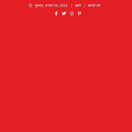
Skip
गुरूवार, अगस्त 06, 2026
खबरे
सम्पर्क करे
to
content