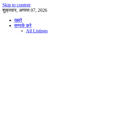
Skip to content
शुक्रवार, अगस्त 07, 2026
खबरे
सम्पर्क करे
All Listings