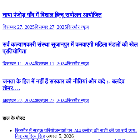
नाया पंजोड़ गाँव में विशाल हिन्दू सम्मेलन आयोजित
दिसम्बर 27, 2025
दिसम्बर 27, 2025
सिरमौर न्यूज़
सर्व कल्याणकारी संस्था सुजानपुर में करवाएगी महिला मंडलों की खेल
प्रतियोगिता
दिसम्बर 11, 2024
दिसम्बर 11, 2024
सिरमौर न्यूज़
जनता के हित में नहीं हैं सरकार की नीतियां और वादे :- बलदेव
तोमर….
अक्टूबर 27, 2024
अक्टूबर 27, 2024
सिरमौर न्यूज़
हाल के पोस्ट
सिरमौर में सड़क परियोजनाओं पर 244 करोड़ की राशी की जा रही व्यय-
विक्रमादित्य सिंह
अगस्त 5, 2026