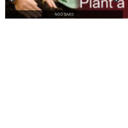
NGO SARS