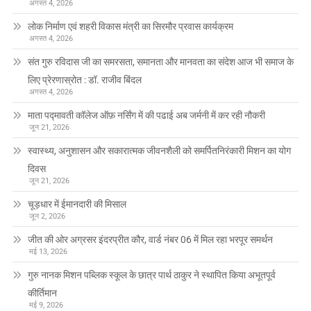
अगस्त 4, 2026
लोक निर्माण एवं शहरी विकास मंत्री का सिरमौर प्रवास कार्यक्रम
अगस्त 4, 2026
संत गुरु रविदास जी का समरसता, समानता और मानवता का संदेश आज भी समाज के
लिए प्रेरणास्रोत : डॉ. राजीव बिंदल
अगस्त 4, 2026
माता पद्मावती कॉलेज ऑफ़ नर्सिंग में की पढाई अब जर्मनी में कर रही नौकरी
जून 21, 2026
स्वास्थ्य, अनुशासन और सकारात्मक जीवनशैली को समर्पितनिरंकारी मिशन का योग
दिवस
जून 21, 2026
चूड़धार में ईमानदारी की मिसाल
जून 2, 2026
जीत की ओर अग्रसर इंदरप्रीत कौर, वार्ड नंबर 06 में मिल रहा भरपूर समर्थन
मई 13, 2026
गुरु नानक मिशन पब्लिक स्कूल के छात्र पार्थ ठाकुर ने स्थापित किया अभूतपूर्व
कीर्तिमान
मई 9, 2026