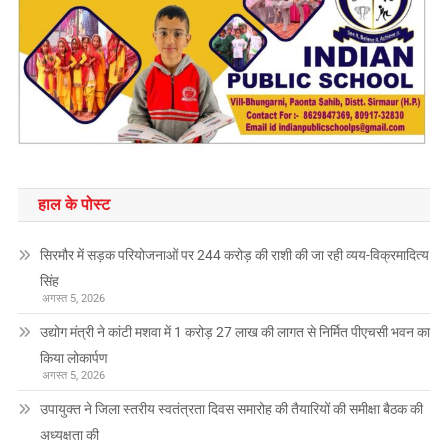
हाल के पोस्ट
सिरमौर में सड़क परियोजनाओं पर 244 करोड़ की राशी की जा रही व्यय-विक्रमादित्य
सिंह
अगस्त 5, 2026
उद्योग मंत्री ने कांटी मशवा में 1 करोड़ 27 लाख की लागत से निर्मित पीएचसी भवन का
किया लोकार्पण
अगस्त 5, 2026
उपायुक्त ने जिला स्तरीय स्वतंत्रता दिवस समारोह की तैयारियों की समीक्षा बैठक की
अध्यक्षता की