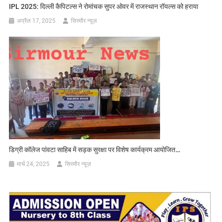
IPL 2025: दिल्ली कैपिटल्स ने रोमांचक सुपर ओवर में राजस्थान रॉयल्स को हराया
अप्रैल 17, 2025
सिरमौर न्यूज़
डिग्री कॉलेज पांवटा साहिब में सड़क सुरक्षा पर विशेष कार्यक्रम आयोजित…
मार्च 24, 2025
सिरमौर न्यूज़