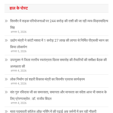
हाल के पोस्ट
सिरमौर में सड़क परियोजनाओं पर 244 करोड़ की राशी की जा रही व्यय-विक्रमादित्य
सिंह
अगस्त 5, 2026
उद्योग मंत्री ने कांटी मशवा में 1 करोड़ 27 लाख की लागत से निर्मित पीएचसी भवन का
किया लोकार्पण
अगस्त 5, 2026
उपायुक्त ने जिला स्तरीय स्वतंत्रता दिवस समारोह की तैयारियों की समीक्षा बैठक की
अध्यक्षता की
अगस्त 4, 2026
लोक निर्माण एवं शहरी विकास मंत्री का सिरमौर प्रवास कार्यक्रम
अगस्त 4, 2026
संत गुरु रविदास जी का समरसता, समानता और मानवता का संदेश आज भी समाज के
लिए प्रेरणास्रोत : डॉ. राजीव बिंदल
अगस्त 4, 2026
माता पद्मावती कॉलेज ऑफ़ नर्सिंग में की पढाई अब जर्मनी में कर रही नौकरी