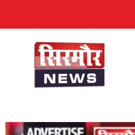
सिरमौर न्यूज़
सब तक अपनी आवाज़