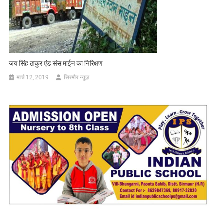
जय सिंह ठाकुर एंड संस माईन का निरिक्षण
मार्च 12, 2019
सिरमौर न्यूज़