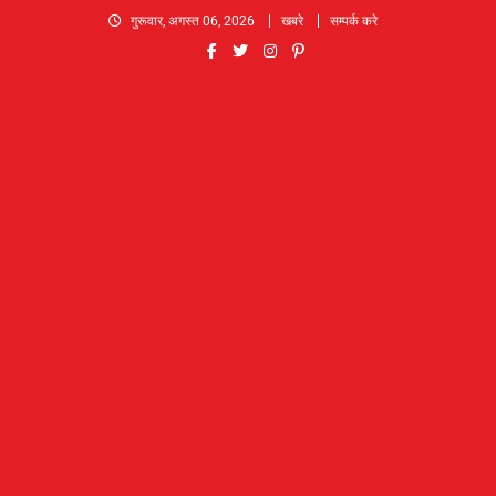
Skip
गुरूवार, अगस्त 06, 2026
खबरे
सम्पर्क करे
to
content