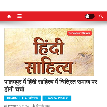
पालमपुर में हिंदी साहित्य में चित्रित समाज पर
होगी चर्चा
DHARMSHALA (धर्मशाला)
Himachal Pradesh
सिरमौर न्यूज़
दिसम्बर 10, 2024