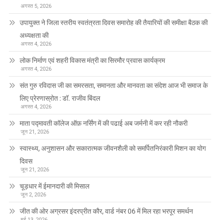
अगस्त 5, 2026
उपायुक्त ने जिला स्तरीय स्वतंत्रता दिवस समारोह की तैयारियों की समीक्षा बैठक की
अध्यक्षता की
अगस्त 4, 2026
लोक निर्माण एवं शहरी विकास मंत्री का सिरमौर प्रवास कार्यक्रम
अगस्त 4, 2026
संत गुरु रविदास जी का समरसता, समानता और मानवता का संदेश आज भी समाज के
लिए प्रेरणास्रोत : डॉ. राजीव बिंदल
अगस्त 4, 2026
माता पद्मावती कॉलेज ऑफ़ नर्सिंग में की पढाई अब जर्मनी में कर रही नौकरी
जून 21, 2026
स्वास्थ्य, अनुशासन और सकारात्मक जीवनशैली को समर्पितनिरंकारी मिशन का योग
दिवस
जून 21, 2026
चूड़धार में ईमानदारी की मिसाल
जून 2, 2026
जीत की ओर अग्रसर इंदरप्रीत कौर, वार्ड नंबर 06 में मिल रहा भरपूर समर्थन
मई 13, 2026