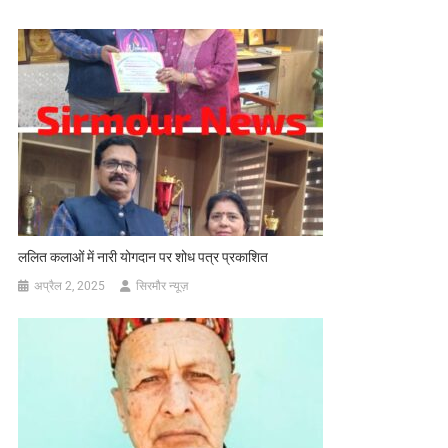
ललित कलाओं में नारी योगदान पर शोध पत्र प्रकाशित
अप्रैल 2, 2025
सिरमौर न्यूज़