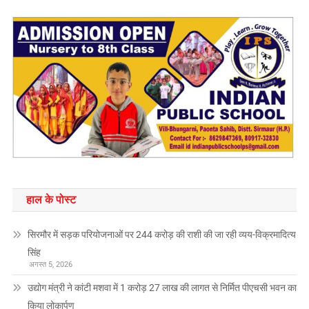
हाल के पोस्ट
सिरमौर में सड़क परियोजनाओं पर 244 करोड़ की राशी की जा रही व्यय-विक्रमादित्य
सिंह
अगस्त 5, 2026
उद्योग मंत्री ने कांटी मशवा में 1 करोड़ 27 लाख की लागत से निर्मित पीएचसी भवन का
किया लोकार्पण