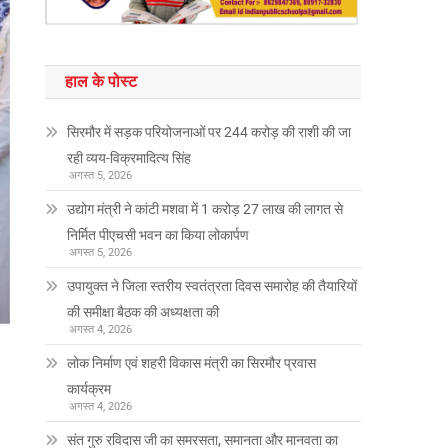
हाल के पोस्ट
सिरमौर में सड़क परियोजनाओं पर 244 करोड़ की राशी की जा
रही व्यय-विक्रमादित्य सिंह
अगस्त 5, 2026
उद्योग मंत्री ने कांटी मशवा में 1 करोड़ 27 लाख की लागत से
निर्मित पीएचसी भवन का किया लोकार्पण
अगस्त 5, 2026
उपायुक्त ने जिला स्तरीय स्वतंत्रता दिवस समारोह की तैयारियों
की समीक्षा बैठक की अध्यक्षता की
अगस्त 4, 2026
लोक निर्माण एवं शहरी विकास मंत्री का सिरमौर प्रवास
कार्यक्रम
अगस्त 4, 2026
संत गुरु रविदास जी का समरसता, समानता और मानवता का