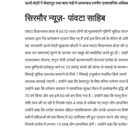
ऊर्जा मंत्री ने केदारपुर तथा बाता मंडी मे उपमण्डल स्तरीय प्रशासनिक अधिका
सिरमौर न्यूज़- पांवटा साहिब
पांवटा विधानसभा क्षेत्र में 6070 पात्र लोगों को मुख्यमंत्री गृहिणी सुविधा 
सरकार द्वारा गैस कनेक्शन प्रदान किए गए हैं उन्हें इस वित्त वर्ष के दौरान दो 
यह जानकारी ऊर्जा मंत्री सुखराम चौधरी ने आज पावटा विधानसभा क्षेत्र की ग्
साथ जन समस्याएं सुनने के उपरांत जन समूह को सम्बोधित करते हुए दी। उन्होंने 
स्वावलम्बन योजना, शगुन जैसी अनेकों कल्याणकारी योजनाएं प्रदेश के जरूरतमंद
तथा कुण्डियों-फतेहपुर मार्ग पर 70 करोड़ रूपये की लागत से नाबार्ड के माध्यम स
सिंचाई सुविधा उपलब्ध करवाने के लिये 7 सिंचाई ट्यूबवेल स्थापित किये जाएगे।
उपलब्ध करवाई जाएगी। उन्होंने कहा कि केदारपुर के शिव मन्दिर प्रांगण तथा
उन्होंने कहा कि वर्तमान सरकार ने सामाजिक सुरक्षा पेंशन में उल्लेखनीय वृद्धि
70 वर्ष किया और अब इसे 60 वर्ष कर दिया गया है। उन्होने कहा कि चालू वित्त
राशि व्यय की जा रही है जिसके तहत 4 लाख से अधिक नए पात्र लोग लाभान्वित
उन्होंने कहा कि प्रदेश सरकार महिला सशक्तिकरण और उनके उत्थान पर विशेष 
बसों में महिलाओं को बस किराए में 50 प्रतिशत की छूट प्रदान करने और घरेलू 
जिससे प्रदेश में लगभग 15 लाख लोग लाभान्वित होगें। उन्होंने कहा कि प्रदेश सर