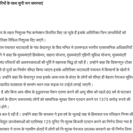
रियों के साथ सुनी जन समस्याएं
योजना के तहत निशुल्क गैस कनेक्शन वितरित किए जा चुके हैं इसके अतिरिक्त जिन लाभार्थियों को
अतिरिक्त रिफिल निशुल्क दिए जाएंगे।
राम पंचायत भाटावाली के गांव केदारपुर के शिव मन्दिर मे उपमण्डल स्तरीय प्रशासनिक अधिकारियों 
ने कहा कि मुख्यमंत्री हिमकेयर, सहारा योजना, मुख्यमंत्री गृहिणी सुविधा योजना, मुख्यमंत्री
 परिवारों की आवश्यकताओं की पूर्ति में सहायक सिद्ध हो रही हैं। उन्होने कहा कि किशनपुर-टोका
े दो पुलों का निर्माण शीघ्र किया जाएगा इसके अतिरिक्त भाटावाली पंचायत में किसानों के खेतों मे
 उन्होंने कहा कि केदारपुर तथा इसके आस-पास के क्षेत्र के लोगों को शीघ्र ही बेहतर पेयजल सुवि
 विद्यापीठ पाठशाला से सत्संग भवन तक सड़क पर टाईले लगाई जाएगी।
 की है और बिना आय सीमा के वृद्धावस्था पेंशन प्राप्त करने की आयु सीमा को पहले 80 वर्ष से घटाकर
 वर्ष के दौरान जरूरतमंद लोगों को सामाजिक सुरक्षा पेंशन प्रदान करने पर 1375 करोड़ रुपये की
 होगे।
बल दे रही है। उन्होंने कहा कि सरकार ने इस वर्ष के जुलाई माह से हिमाचल पथ परिवहन निगम क
विद्युत उपभोक्ताओं को प्रतिमाह 125 यूनिट निःशुल्क बिजली प्रदान करने का निर्णय लिया गया है
कार ने राज्य के ग्रामीण क्षेत्रों में लोगों को निःशुल्क पेयजल उपलब्ध करवाने का भी निर्णय लिया