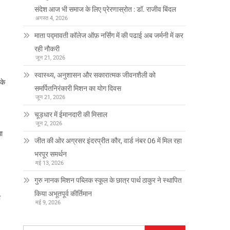
संदेश आज भी समाज के लिए प्रेरणास्रोत : डॉ. राजीव बिंदल
अगस्त 4, 2026
माता पद्मावती कॉलेज ऑफ़ नर्सिंग में की पढाई अब जर्मनी में कर
रही नौकरी
जून 21, 2026
स्वास्थ्य, अनुशासन और सकारात्मक जीवनशैली को
के
समर्पितनिरंकारी मिशन का योग दिवस
जून 21, 2026
चूड़धार में ईमानदारी की मिसाल
जून 2, 2026
धा
जीत की ओर अग्रसर इंदरप्रीत कौर, वार्ड नंबर 06 में मिल रहा
भरपूर समर्थन
मई 13, 2026
गुरु नानक मिशन पब्लिक स्कूल के छात्र पार्थ ठाकुर ने स्थापित
किया अभूतपूर्व कीर्तिमान
ी
मई 9, 2026