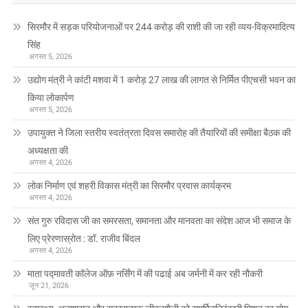
सिरमौर में सड़क परियोजनाओं पर 244 करोड़ की राशी की जा रही व्यय-विक्रमादित्य
सिंह
अगस्त 5, 2026
उद्योग मंत्री ने कांटी मशवा में 1 करोड़ 27 लाख की लागत से निर्मित पीएचसी भवन का
किया लोकार्पण
अगस्त 5, 2026
उपायुक्त ने जिला स्तरीय स्वतंत्रता दिवस समारोह की तैयारियों की समीक्षा बैठक की
अध्यक्षता की
अगस्त 4, 2026
लोक निर्माण एवं शहरी विकास मंत्री का सिरमौर प्रवास कार्यक्रम
अगस्त 4, 2026
संत गुरु रविदास जी का समरसता, समानता और मानवता का संदेश आज भी समाज के
लिए प्रेरणास्रोत : डॉ. राजीव बिंदल
अगस्त 4, 2026
माता पद्मावती कॉलेज ऑफ़ नर्सिंग में की पढाई अब जर्मनी में कर रही नौकरी
जून 21, 2026