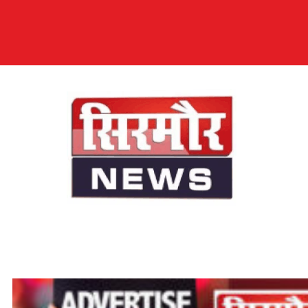
सिरमौर न्यूज़
सब तक अपनी आवाज़