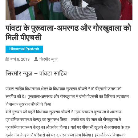
पांवटा के पुरूवाला-अमरगढ और गोरखुवाला को
मिली पीएचसी
Himachal Pradesh
सिरमौर न्यूज़
मार्च 8, 2019
सिरमौर न्यूज़ – पांवटा साहिब
पांवटा साहिब विधानसभा क्षेत्र के विधायक सुखराम चौधरी ने दो पीएचसी जनता को
समर्पित की है। पुरूवाला-अमरगढ और गोरखुवाला में दोनो पीएचसी का विधिवत उद्घाटन
विधायक सुखराम चौधरी ने किया।
बीते गुरूवार को पहले विधायक सुखराम चौधरी ने ग्राम पंचायत पुरूवाला में अमरगढ
प्राथमिक स्वास्थ्य केन्द्र का शुभारम्भ किया। उसके बाद देर शाम को गोरखुवाला मे
प्राथमिक स्वास्थ्य केंद्र का लोकार्पण किया। यहां पर पीएचसी खुलने से आसपास के एक
दर्जन गांव के हजारों परिवारों को घर-द्वार स्वास्थ्य लाभ मिलेगा। इस मौके पर विधायक