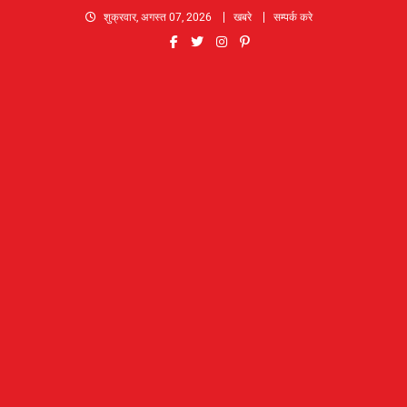
Skip
शुक्रवार, अगस्त 07, 2026
खबरे
सम्पर्क करे
to
content