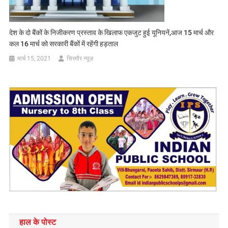
देश के दो बैंकों के निजीकरण प्रस्ताव के खिलाफ एकजुट हुई यूनियनें,आज 15 मार्च और
कल 16 मार्च को सरकारी बैंकों में रहेंगी हड़ताल
मार्च 15, 2021
सिरमौर न्यूज़
हाल के पोस्ट