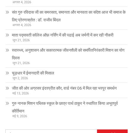
अगस्त 4, 2026
संत गुरु रविदास जी का समरसता, समानता और मानवता का संदेश आज भी समाज के
लिए प्रेरणास्रोत : डॉ. राजीव बिंदल
अगस्त 4, 2026
माता पद्मावती कॉलेज ऑफ़ नर्सिंग में की पढाई अब जर्मनी में कर रही नौकरी
जून 21, 2026
स्वास्थ्य, अनुशासन और सकारात्मक जीवनशैली को समर्पितनिरंकारी मिशन का योग
दिवस
जून 21, 2026
चूड़धार में ईमानदारी की मिसाल
जून 2, 2026
जीत की ओर अग्रसर इंदरप्रीत कौर, वार्ड नंबर 06 में मिल रहा भरपूर समर्थन
मई 13, 2026
गुरु नानक मिशन पब्लिक स्कूल के छात्र पार्थ ठाकुर ने स्थापित किया अभूतपूर्व
कीर्तिमान
मई 9, 2026
निम्न