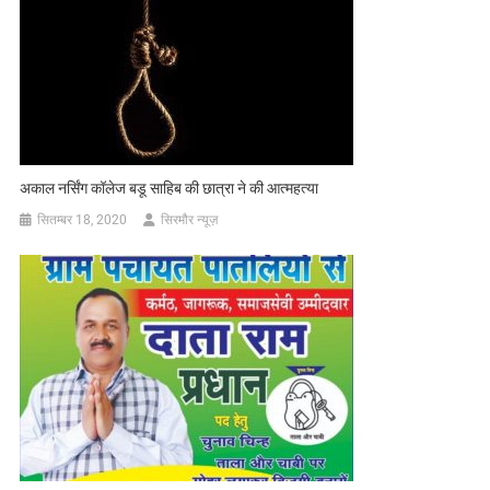
अकाल नर्सिंग कॉलेज बडू साहिब की छात्रा ने की आत्महत्या
सितम्बर 18, 2020
सिरमौर न्यूज़