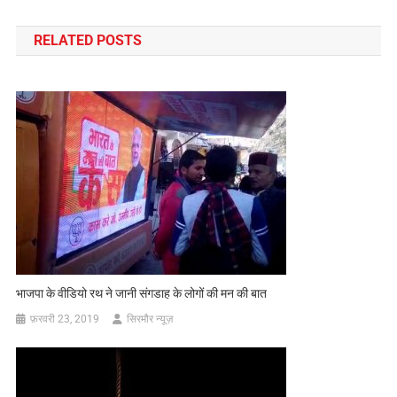
नेविगेशन
RELATED POSTS
भाजपा के वीडियो रथ ने जानी संगडाह के लोगों की मन की बात
फ़रवरी 23, 2019
सिरमौर न्यूज़