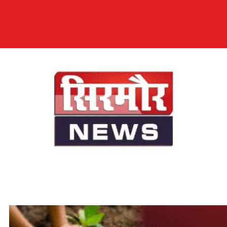
सिरमौर न्यूज़
सब तक अपनी आवाज़