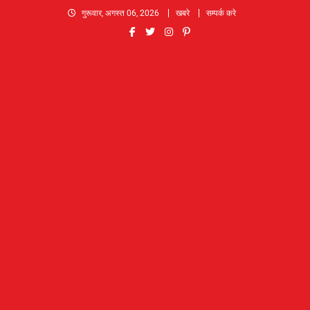
Skip
गुरूवार, अगस्त 06, 2026
खबरे
सम्पर्क करे
to
content