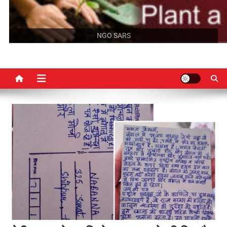
NGO SARS