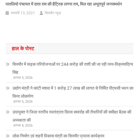
पातलियो पंचायत में दाता राम की हैट्रिक लगना तय, मिल रहा अभूतपूर्व जनसमर्थन
जनवरी 13, 2021
सिरमौर न्यूज़
हाल के पोस्ट
सिरमौर में सड़क परियोजनाओं पर 244 करोड़ की राशी की जा रही व्यय-विक्रमादित्य
सिंह
अगस्त 5, 2026
उद्योग मंत्री ने कांटी मशवा में 1 करोड़ 27 लाख की लागत से निर्मित पीएचसी भवन का
किया लोकार्पण
अगस्त 5, 2026
उपायुक्त ने जिला स्तरीय स्वतंत्रता दिवस समारोह की तैयारियों की समीक्षा बैठक की
अध्यक्षता की
अगस्त 4, 2026
लोक निर्माण एवं शहरी विकास मंत्री का सिरमौर प्रवास कार्यक्रम