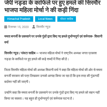
जेपी नड्डा के काफिले पर हुए हमले की सिरमौर
भाजपा महिला मोर्चा ने की कड़ी निंदा
Himachal Pradesh
Local News
पॉवटा साहिब
सिरमौर न्यूज़
दिसम्बर 15, 2020
ममता बनर्जी के उकसाने पर उनके गुंडों द्वारा किए गए हमले दुर्भाग्यपूर्ण एवं शर्मनाक- शिवानी
वर्मा
सिरमौर न्यूज़ /
पांवटा साहिब —
भाजपा महिला मोर्चा ने राष्ट्रीय अध्यक्ष जगत प्रकाश
नड्डा के काफिले पर हुए हमले की कड़े शब्दों में निंदा की है।
जिला सिरमौर महिला मोर्चा की अध्यक्ष शिवानी वर्मा ने कहा कि महिला मोर्चा की ओर से ममता
बनर्जी सरकार को पत्र लिखकर उनको आगाह किया जा रहा है कि इस तरह की गुंडागर्दी
बर्दाश्त नहीं की जाएगी।
उन्होंने कहा कि ममता बनर्जी के उकसाने पर उनके गुंडों द्वारा किए गए हमले को सहन नहीं
किया जा सकता। यह बहुत ही दुर्भाग्यपूर्ण एवं शर्मनाक घटना है।