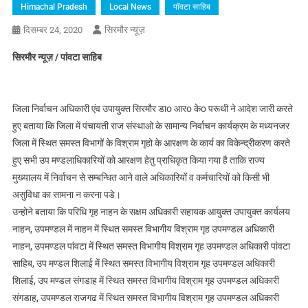
Himachal Pradesh
Local News
पॉवटा साहिब
सिरमौर न्यूज़
दिसम्बर 24, 2020
सिरमौर न्यूज़ / पांवटा साहिब
जिला निर्वाचन अधिकारी एंव उपायुक्त सिरमौर डाo आरo केo परूथी ने आदेश जारी करते
हुए बताया कि जिला में पंचायती राज संस्थाओ के सामान्य निर्वाचन कार्यक्रम के मध्यनजर
जिला में स्थित समस्त विभागों के विश्राम गृहो के आरक्षण के कार्य का विकेन्द्रीकरण करते
हुए सभी उप मण्डलाधिकारियों को आरक्षण हेतु प्राधिकृत किया गया है ताकि राज्य
मुख्यालय में निर्वाचन से सम्बन्धित आने वाले अधिकारियों व कर्मचारियों को किसी भी
असुविधा का सामना न करना पडे।
उन्होने बताया कि परिधि गृह नाहन के सक्षम अधिकारी सहायक आयुक्त उपायुक्त कार्यलय
नाहन, उपमण्डल में नाहन में स्थित समस्त विभागीय विश्राम गृह उपमण्डल अधिकारी
नाहन, उपमण्डल पांवटा में स्थित समस्त विभागीय विश्राम गृह उपमण्डल अधिकारी पांवटा
साहिब, उप मण्डल शिलाई में स्थित समस्त विभागीय विश्राम गृह उपमण्डल अधिकारी
शिलाई, उप मण्डल संगडाह में स्थित समस्त विभागीय विश्राम गृह उपमण्डल अधिकारी
संगडाह, उपमण्डल राजगढ में स्थित समस्त विभागीय विश्राम गृह उपमण्डल अधिकारी