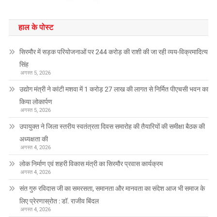
हाल के पोस्ट
सिरमौर में सड़क परियोजनाओं पर 244 करोड़ की राशी की जा रही व्यय-विक्रमादित्य
सिंह
अगस्त 5, 2026
उद्योग मंत्री ने कांटी मशवा में 1 करोड़ 27 लाख की लागत से निर्मित पीएचसी भवन का
किया लोकार्पण
अगस्त 5, 2026
उपायुक्त ने जिला स्तरीय स्वतंत्रता दिवस समारोह की तैयारियों की समीक्षा बैठक की
अध्यक्षता की
अगस्त 4, 2026
लोक निर्माण एवं शहरी विकास मंत्री का सिरमौर प्रवास कार्यक्रम
अगस्त 4, 2026
संत गुरु रविदास जी का समरसता, समानता और मानवता का संदेश आज भी समाज के
लिए प्रेरणास्रोत : डॉ. राजीव बिंदल
अगस्त 4, 2026