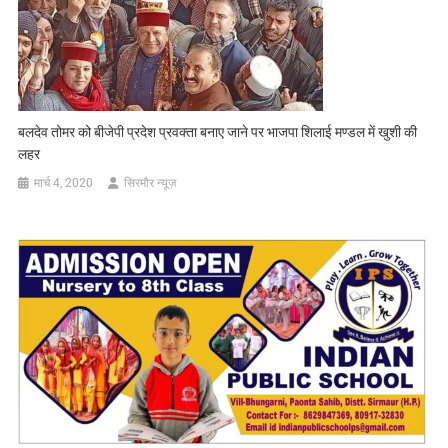
बलदेव तोमर को बीजेपी प्रदेश प्रवक्ता बनाए जाने पर भाजपा शिलाई मण्डल में खुशी की
लहर
मार्च 4, 2020
सिरमौर न्यूज़