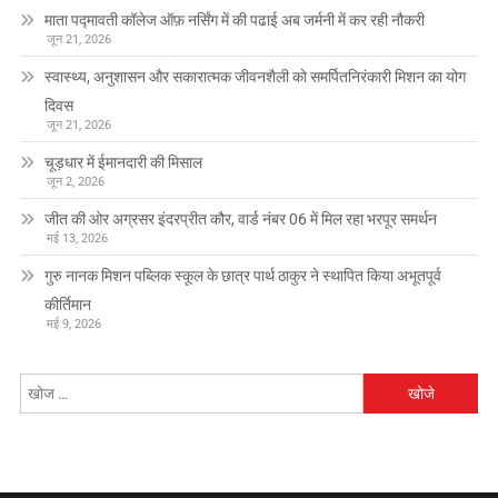
माता पद्मावती कॉलेज ऑफ़ नर्सिंग में की पढाई अब जर्मनी में कर रही नौकरी
जून 21, 2026
स्वास्थ्य, अनुशासन और सकारात्मक जीवनशैली को समर्पितनिरंकारी मिशन का योग
दिवस
जून 21, 2026
चूड़धार में ईमानदारी की मिसाल
जून 2, 2026
जीत की ओर अग्रसर इंदरप्रीत कौर, वार्ड नंबर 06 में मिल रहा भरपूर समर्थन
मई 13, 2026
गुरु नानक मिशन पब्लिक स्कूल के छात्र पार्थ ठाकुर ने स्थापित किया अभूतपूर्व
कीर्तिमान
मई 9, 2026
निम्न
को
खोजें: