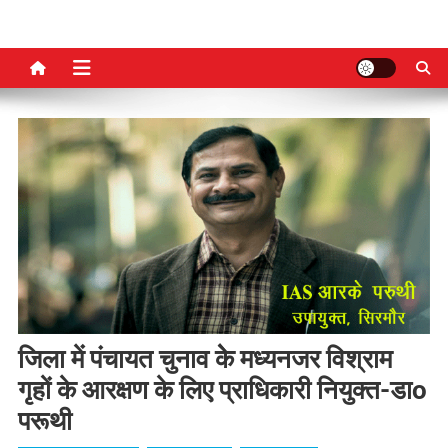
जिला में पंचायत चुनाव केे मध्यनजर विश्राम
गृहों के आरक्षण के लिए प्राधिकारी नियुक्त-डाo
परूथी