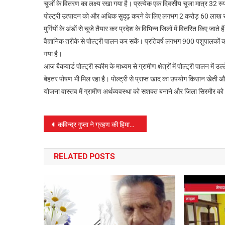
चूजों के वितरण का लक्ष्य रखा गया है। प्रत्येक एक दिवसीय चूजा मात्र 32 रुप
पोल्ट्री उत्पादन को और अधिक सुदृढ़ करने के लिए लगभग 2 करोड़ 60 लाख रुपय
मुर्गियों के अंडों से चूजे तैयार कर प्रदेश के विभिन्न जिलों में वितरित किए जात
वैज्ञानिक तरीके से पोल्ट्री पालन कर सकें। प्रतिवर्ष लगभग 900 पशुपालकों को 
गया है।
आज बैकयार्ड पोल्ट्री स्कीम के माध्यम से ग्रामीण क्षेत्रों में पोल्ट्री पालन मे
बेहतर पोषण भी मिल रहा है। पोल्ट्री से प्राप्त खाद का उपयोग किसान खेती औ
योजना वास्तव में ग्रामीण अर्थव्यवस्था को सशक्त बनाने और जिला सिरमौर को
पोस्ट
कविन्द्र गुप्ता ने ग्रहण की हिमाचल प्रदेश के राज्यपाल पद की शपथ
नेविगेशन
RELATED POSTS