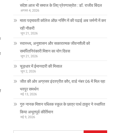
संदेश आज भी समाज के लिए प्रेरणास्रोत : डॉ. राजीव बिंदल
अगस्त 4, 2026
माता पद्मावती कॉलेज ऑफ़ नर्सिंग में की पढाई अब जर्मनी में कर
रही नौकरी
जून 21, 2026
े
स्वास्थ्य, अनुशासन और सकारात्मक जीवनशैली को
समर्पितनिरंकारी मिशन का योग दिवस
े
जून 21, 2026
चूड़धार में ईमानदारी की मिसाल
जून 2, 2026
जीत की ओर अग्रसर इंदरप्रीत कौर, वार्ड नंबर 06 में मिल रहा
भरपूर समर्थन
र
मई 13, 2026
गुरु नानक मिशन पब्लिक स्कूल के छात्र पार्थ ठाकुर ने स्थापित
किया अभूतपूर्व कीर्तिमान
मई 9, 2026