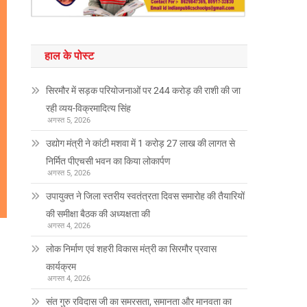
हाल के पोस्ट
सिरमौर में सड़क परियोजनाओं पर 244 करोड़ की राशी की जा
रही व्यय-विक्रमादित्य सिंह
अगस्त 5, 2026
उद्योग मंत्री ने कांटी मशवा में 1 करोड़ 27 लाख की लागत से
निर्मित पीएचसी भवन का किया लोकार्पण
अगस्त 5, 2026
उपायुक्त ने जिला स्तरीय स्वतंत्रता दिवस समारोह की तैयारियों
की समीक्षा बैठक की अध्यक्षता की
अगस्त 4, 2026
लोक निर्माण एवं शहरी विकास मंत्री का सिरमौर प्रवास
कार्यक्रम
अगस्त 4, 2026
संत गुरु रविदास जी का समरसता, समानता और मानवता का