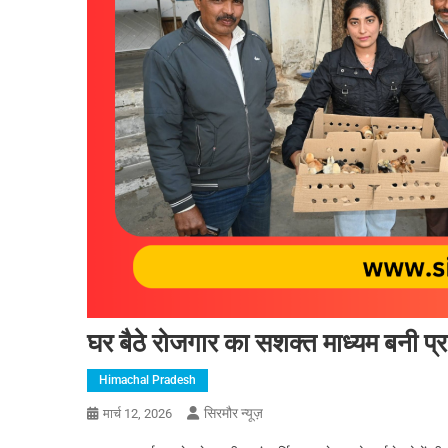
घर बैठे रोजगार का सशक्त माध्यम बनी प्र
Himachal Pradesh
सिरमौर न्यूज़
मार्च 12, 2026