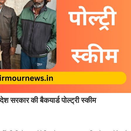
देश सरकार की बैकयार्ड पोल्ट्री स्कीम