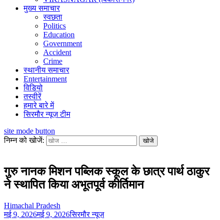
मुख्य समाचार
स्वछता
Politics
Education
Government
Accident
Crime
स्थानीय समाचार
Entertainment
विडियो
तस्वीरें
हमारे बारे में
सिरमौर न्यूज़ टीम
site mode button
निम्न को खोजें:
गुरु नानक मिशन पब्लिक स्कूल के छात्र पार्थ ठाकुर
ने स्थापित किया अभूतपूर्व कीर्तिमान
Himachal Pradesh
मई 9, 2026
मई 9, 2026
सिरमौर न्यूज़