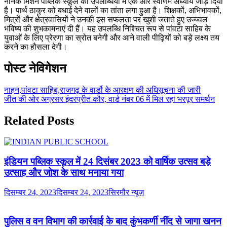
नानक मिशन पब्लिक स्कूल की उपलब्धियों में एक और स्वर्णिम अध्याय जोड़ दिया
है। पार्थ ठाकुर को बधाई देने वालों का तांता लगा हुआ है। शिक्षकों, अभिभावकों,
मित्रों और क्षेत्रवासियों ने उनकी इस सफलता पर खुशी जताते हुए उज्ज्वल
भविष्य की शुभकामनाएं दी हैं। यह उपलब्धि निश्चित रूप से पांवटा साहिब के
युवाओं के लिए प्रेरणा का स्रोत बनेगी और आने वाली पीढ़ियों को बड़े लक्ष्य तय
करने का हौसला देगी।
पोस्ट नेविगेशन
नाहन,पांवटा साहिब,राजगढ़ के वार्डो के आरक्षण की अधिसूचना की जारी
जीत की ओर अग्रसर इंदरप्रीत कौर, वार्ड नंबर 06 में मिल रहा भरपूर समर्थन
Related Posts
इंडियन पब्लिक स्कूल में 24 दिसंबर 2023 को वार्षिक उत्सव बड़े
उत्साह और जोश के साथ मनाया गया
दिसम्बर 24, 2023
दिसम्बर 24, 2023
सिरमौर न्यूज़
पुलिस व वन विभाग की कार्रवाई के बाद कुंभकर्णी नींद से जागा खनन