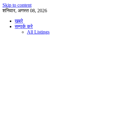
Skip to content
शनिवार, अगस्त 08, 2026
खबरे
सम्पर्क करे
All Listings