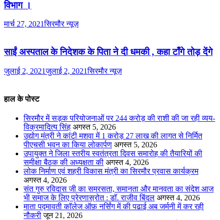
विभाग ।
मार्च 27, 2021
सिरमौर न्यूज़
साईं अस्पताल के निदेशक के पिता ने दी धमकी , कहा टाँगे तोड़ देंगे
जुलाई 2, 2021
जुलाई 2, 2021
सिरमौर न्यूज़
हाल के पोस्ट
सिरमौर में सड़क परियोजनाओं पर 244 करोड़ की राशी की जा रही व्यय-
विक्रमादित्य सिंह
अगस्त 5, 2026
उद्योग मंत्री ने कांटी मशवा में 1 करोड़ 27 लाख की लागत से निर्मित
पीएचसी भवन का किया लोकार्पण
अगस्त 5, 2026
उपायुक्त ने जिला स्तरीय स्वतंत्रता दिवस समारोह की तैयारियों की
समीक्षा बैठक की अध्यक्षता की
अगस्त 4, 2026
लोक निर्माण एवं शहरी विकास मंत्री का सिरमौर प्रवास कार्यक्रम
अगस्त 4, 2026
संत गुरु रविदास जी का समरसता, समानता और मानवता का संदेश आज
भी समाज के लिए प्रेरणास्रोत : डॉ. राजीव बिंदल
अगस्त 4, 2026
माता पद्मावती कॉलेज ऑफ़ नर्सिंग में की पढाई अब जर्मनी में कर रही
नौकरी
जून 21, 2026