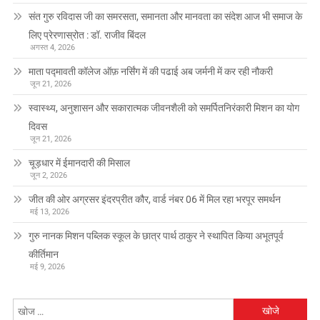
संत गुरु रविदास जी का समरसता, समानता और मानवता का संदेश आज भी समाज के
लिए प्रेरणास्रोत : डॉ. राजीव बिंदल
अगस्त 4, 2026
माता पद्मावती कॉलेज ऑफ़ नर्सिंग में की पढाई अब जर्मनी में कर रही नौकरी
जून 21, 2026
स्वास्थ्य, अनुशासन और सकारात्मक जीवनशैली को समर्पितनिरंकारी मिशन का योग
दिवस
जून 21, 2026
चूड़धार में ईमानदारी की मिसाल
जून 2, 2026
जीत की ओर अग्रसर इंदरप्रीत कौर, वार्ड नंबर 06 में मिल रहा भरपूर समर्थन
मई 13, 2026
गुरु नानक मिशन पब्लिक स्कूल के छात्र पार्थ ठाकुर ने स्थापित किया अभूतपूर्व
कीर्तिमान
मई 9, 2026
निम्न