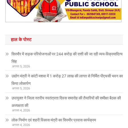
हाल के पोस्ट
सिरमौर में सड़क परियोजनाओं पर 244 करोड़ की राशी की जा रही व्यय-विक्रमादित्य
सिंह
अगस्त 5, 2026
उद्योग मंत्री ने कांटी मशवा में 1 करोड़ 27 लाख की लागत से निर्मित पीएचसी भवन का
किया लोकार्पण
अगस्त 5, 2026
उपायुक्त ने जिला स्तरीय स्वतंत्रता दिवस समारोह की तैयारियों की समीक्षा बैठक की
अध्यक्षता की
अगस्त 4, 2026
लोक निर्माण एवं शहरी विकास मंत्री का सिरमौर प्रवास कार्यक्रम
अगस्त 4, 2026