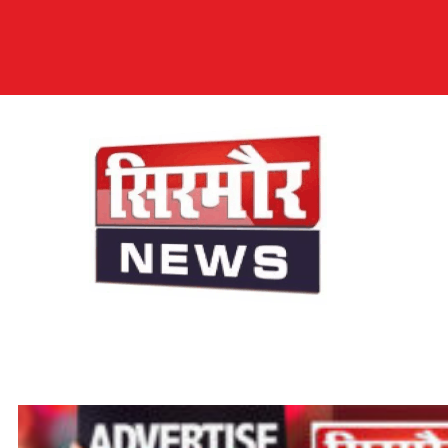
सिरमौर न्यूज़
सब तक अपनी आवाज़