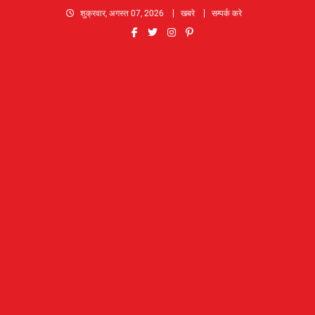
Skip
शुक्रवार, अगस्त 07, 2026
खबरे
सम्पर्क करे
to
content