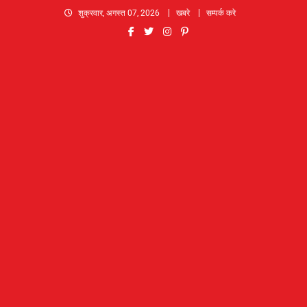
Skip
शुक्रवार, अगस्त 07, 2026
खबरे
सम्पर्क करे
to
content