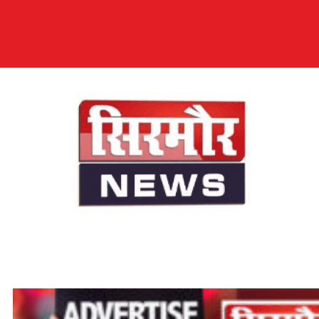
सिरमौर न्यूज़
सब तक अपनी आवाज़