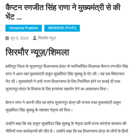
कैप्टन रणजीत सिंह राणा ने मुख्यमंत्री से की
भेंट …
Himachal Pradesh
SIRMOUR (सिरमौर)
सिरमौर न्यूज़
जून 5, 2024
सिरमौर न्यूज़/शिमला
हमीरपुर जिला के सुजानपुर विधानसभा क्षेत्र से नवनिर्वाचित विधायक कैप्टन रणजीत सिंह
राणा ने आज यहां मुख्यमंत्री ठाकुर सुखविंदर सिंह सुक्खू से भेंट की। यह एक शिष्टाचार
भेंट थी। मुख्यमंत्री ने उन्हें राज्य विधानसभा के लिए निर्वाचित होने पर बधाई दी तथा
सुजानपुर क्षेत्र के विकास के लिए हरसंभव सहयोग देने का आश्वासन दिया।
कैप्टन राणा ने अपनी जीत का श्रेय सुजानपुर क्षेत्र की जनता तथा मुख्यमंत्री ठाकुर
सुखविंदर सिंह सुक्खू के सशक्त नेतृत्व को दिया।
उन्होंने कहा कि यह ठाकुर सुखविंदर सिंह सुक्खू के नेतृत्व वाली राज्य कांग्रेस सरकार की
नीतियों तथा कार्यक्रमों की जीत है। उन्होंने कहा कि वह विधानसभा क्षेत्र के लोगों के हितों