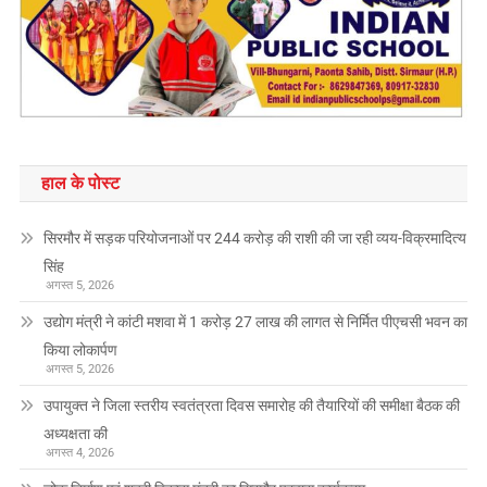
हाल के पोस्ट
सिरमौर में सड़क परियोजनाओं पर 244 करोड़ की राशी की जा रही व्यय-विक्रमादित्य
सिंह
अगस्त 5, 2026
उद्योग मंत्री ने कांटी मशवा में 1 करोड़ 27 लाख की लागत से निर्मित पीएचसी भवन का
किया लोकार्पण
अगस्त 5, 2026
उपायुक्त ने जिला स्तरीय स्वतंत्रता दिवस समारोह की तैयारियों की समीक्षा बैठक की
अध्यक्षता की
अगस्त 4, 2026