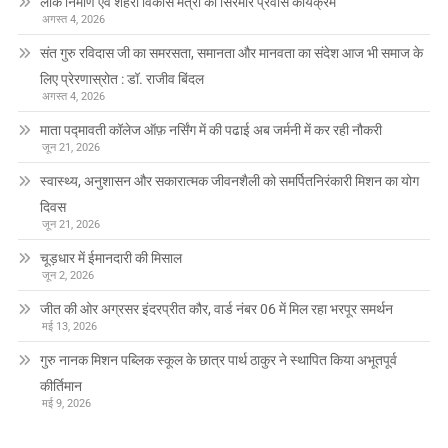
लोक निर्माण एवं शहरी विकास मंत्री का सिरमौर प्रवास कार्यक्रम
अगस्त 4, 2026
संत गुरु रविदास जी का समरसता, समानता और मानवता का संदेश आज भी समाज के
लिए प्रेरणास्रोत : डॉ. राजीव बिंदल
अगस्त 4, 2026
माता पद्मावती कॉलेज ऑफ़ नर्सिंग में की पढाई अब जर्मनी में कर रही नौकरी
जून 21, 2026
स्वास्थ्य, अनुशासन और सकारात्मक जीवनशैली को समर्पितनिरंकारी मिशन का योग
दिवस
जून 21, 2026
चूड़धार में ईमानदारी की मिसाल
जून 2, 2026
जीत की ओर अग्रसर इंदरप्रीत कौर, वार्ड नंबर 06 में मिल रहा भरपूर समर्थन
मई 13, 2026
गुरु नानक मिशन पब्लिक स्कूल के छात्र पार्थ ठाकुर ने स्थापित किया अभूतपूर्व
कीर्तिमान
मई 9, 2026