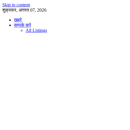
Skip to content
शुक्रवार, अगस्त 07, 2026
खबरे
सम्पर्क करे
All Listings