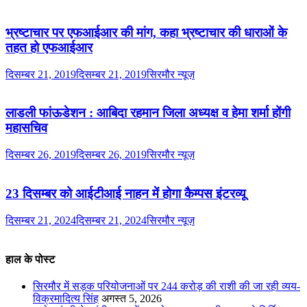
भ्रष्टाचार पर एफआईआर की मांग, कहा भ्रष्टाचार की धाराओं के
तहत हो एफआईआर
दिसम्बर 21, 2019
दिसम्बर 21, 2019
सिरमौर न्यूज़
लाडली फांऊडेशन : आबिदा रहमान जिला अध्यक्ष व हेमा शर्मा होंगी
महासचिव
दिसम्बर 26, 2019
दिसम्बर 26, 2019
सिरमौर न्यूज़
23 दिसम्बर को आईटीआई नाहन में होगा कैम्पस इंटरव्यू
दिसम्बर 21, 2024
दिसम्बर 21, 2024
सिरमौर न्यूज़
हाल के पोस्ट
सिरमौर में सड़क परियोजनाओं पर 244 करोड़ की राशी की जा रही व्यय-
विक्रमादित्य सिंह
अगस्त 5, 2026