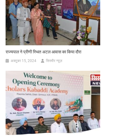
राज्यपाल ने प्रीणी स्थित अटल आवास का किया दौरा
अक्टूबर 15, 2024
सिरमौर न्यूज़