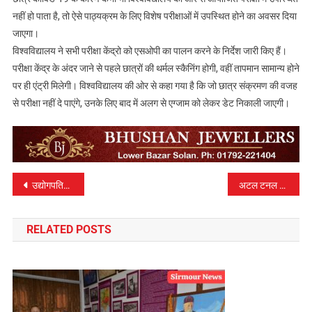
नहीं हो पाता है, तो ऐसे पाठ्यक्रम के लिए विशेष परीक्षाओं में उपस्थित होने का अवसर दिया
जाएगा।
विश्वविद्यालय ने सभी परीक्षा केंद्रो को एसओपी का पालन करने के निर्देश जारी किए हैं।
परीक्षा केंद्र के अंदर जाने से पहले छात्रों की थर्मल स्कैनिंग होगी, वहीं तापमान सामान्य होने
पर ही एंट्री मिलेगी। विश्वविद्यालय की ओर से कहा गया है कि जो छात्र संक्रमण की वजह
से परीक्षा नहीं दे पाएंगे, उनके लिए बाद में अलग से एग्जाम को लेकर डेट निकाली जाएगी।
पोस्ट
उद्योगपतियों की सुविधाओं से संबंधित समस्याओं का शीघ्र होगा समाधान – सुखराम
अटल टनल निर्माण में महत्वपूर्ण भूमिका निभाने वाले सम्मानित
नेविगेशन
RELATED POSTS