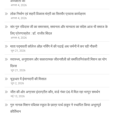
अध्यक्षता की
अगस्त 4, 2026
लोक निर्माण एवं शहरी विकास मंत्री का सिरमौर प्रवास कार्यक्रम
अगस्त 4, 2026
संत गुरु रविदास जी का समरसता, समानता और मानवता का संदेश आज भी समाज के
लिए प्रेरणास्रोत : डॉ. राजीव बिंदल
अगस्त 4, 2026
माता पद्मावती कॉलेज ऑफ़ नर्सिंग में की पढाई अब जर्मनी में कर रही नौकरी
जून 21, 2026
स्वास्थ्य, अनुशासन और सकारात्मक जीवनशैली को समर्पितनिरंकारी मिशन का योग
दिवस
जून 21, 2026
चूड़धार में ईमानदारी की मिसाल
जून 2, 2026
जीत की ओर अग्रसर इंदरप्रीत कौर, वार्ड नंबर 06 में मिल रहा भरपूर समर्थन
मई 13, 2026
गुरु नानक मिशन पब्लिक स्कूल के छात्र पार्थ ठाकुर ने स्थापित किया अभूतपूर्व
कीर्तिमान