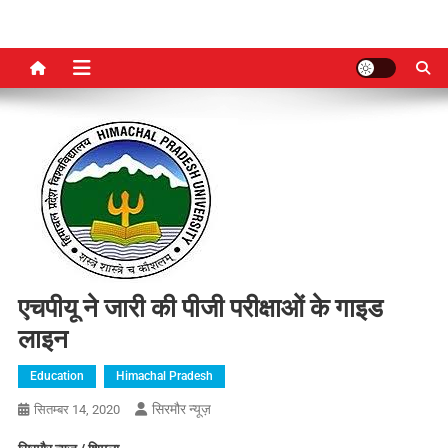
एचपीयू ने जारी की पीजी परीक्षाओं के गाइड
लाइन
Education
Himachal Pradesh
सिरमौर न्यूज़
सितम्बर 14, 2020