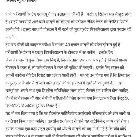
सिरमौर न्यूज़ / शिमला
पीजी परीक्षाओं के लिए एचपीयू ने गाइडलाइन जारी की है। परीक्षाएं सितंबर माह में शुरू होनी
है।बाहरी राज्यों से आने वाले छात्रों को कोएना की एंटीजन रैपिड टेस्ट की नेगेटिव रिपोर्ट
लानी होगी। इसके साथ ही होस्टल में भी रहने की छूट प्रदेश विश्वविद्यालय द्वारा प्रदान की
जाएगी।
इस बार पीजी की फाइनल परीक्षा में लगभग 40 हजार छात्रों की रजिस्ट्रेशन हुई है।
परीक्षाओं के दौरान ये छात्र विश्वविद्यालय के होस्टल में रह सकेंगे। इसके लिए
विश्वविद्यालय ने कुछ नियम तय किए हैं, जिसके तहत छात्र अगर पहले ही विश्वविद्यालय
होस्टल में रहता है, तो उसे होस्टल में रहने की सुविधा दी जाएगी। इसके लिए छात्र को
अपनी कोरोना नेगेटिव रिपोर्ट साथ लेकर आनी होगी। यह भी तय किया गया है कि हिमाचल
के दूरदराज के क्षेत्रों से आने वाले छात्रों को भी होस्टल में रहने की अनुमति देगा। इन
छात्रों को अपने साथ एक डिस्टेंस सर्टिफिकेट लाना होगा, जिसमें यह शामिल होना चाहिए
कि विश्वविद्यालय की ओर से पीजी परीक्षाओं के लिए बनाया गया निकटतम परीक्षा केंद्र 50
किलोमीटर से अधिक दूरी पर स्थित है।
यह भी तय किया गया है कि यह डिस्टेंस सर्टिफिकेट कार्यकारी मजिस्ट्रेट की ओर जारी या
प्रतिवाद किया जाना चाहिए। तहसीलदार के पद से नीचे यह सर्टिफिकेट मान्य नहीं होगा।
इसके अलावा एक बड़ी राहत एचपीयू की ओर से छात्रों को यह भी दी गई है कि यदि कोई
छात्र कोविड-19 के कारण कभी भी विश्वविद्यालय की ओर से आयोजित परीक्षा में उपस्थित