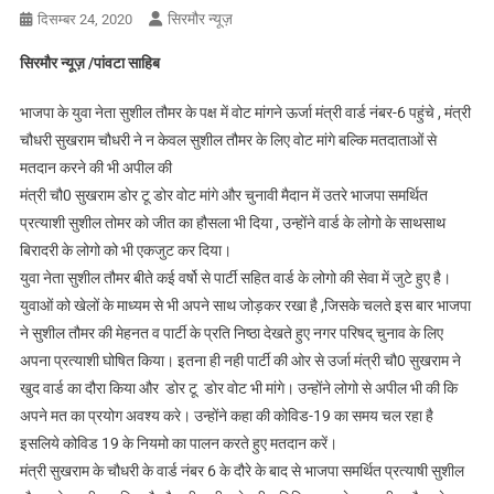
सिरमौर न्यूज़
दिसम्बर 24, 2020
सिरमौर न्यूज़ /पांवटा साहिब
भाजपा के युवा नेता सुशील तौमर के पक्ष में वोट मांगने ऊर्जा मंत्री वार्ड नंबर-6 पहुंचे , मंत्री
चौधरी सुखराम चौधरी ने न केवल सुशील तौमर के लिए वोट मांगे बल्कि मतदाताओं से
मतदान करने की भी अपील की
मंत्री चौ0 सुखराम डोर टू डोर वोट मांगे और चुनावी मैदान में उतरे भाजपा समर्थित
प्रत्याशी सुशील तोमर को जीत का हौसला भी दिया , उन्होंने वार्ड के लोगो के साथसाथ
बिरादरी के लोगो को भी एकजुट कर दिया।
युवा नेता सुशील तौमर बीते कई वर्षो से पार्टी सहित वार्ड के लोगो की सेवा में जुटे हुए है।
युवाओं को खेलों के माध्यम से भी अपने साथ जोड़कर रखा है ,जिसके चलते इस बार भाजपा
ने सुशील तौमर की मेहनत व पार्टी के प्रति निष्ठा देखते हुए नगर परिषद् चुनाव के लिए
अपना प्रत्याशी घोषित किया। इतना ही नही पार्टी की ओर से उर्जा मंत्री चौ0 सुखराम ने
खुद वार्ड का दौरा किया और डोर टू डोर वोट भी मांगे। उन्होंने लोगो से अपील भी की कि
अपने मत का प्रयोग अवश्य करे। उन्होंने कहा की कोविड-19 का समय चल रहा है
इसलिये कोविड 19 के नियमो का पालन करते हुए मतदान करें।
मंत्री सुखराम के चौधरी के वार्ड नंबर 6 के दौरे के बाद से भाजपा समर्थित प्रत्याषी सुशील