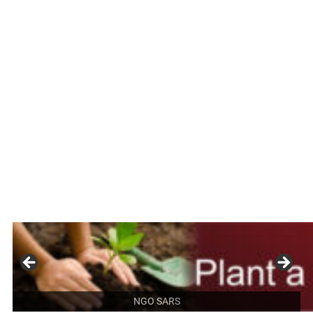
NGO SARS