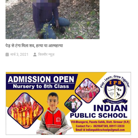
पेड़ से टंगा मिला शव, हत्या या आत्महत्या
मार्च 3, 2021
सिरमौर न्यूज़