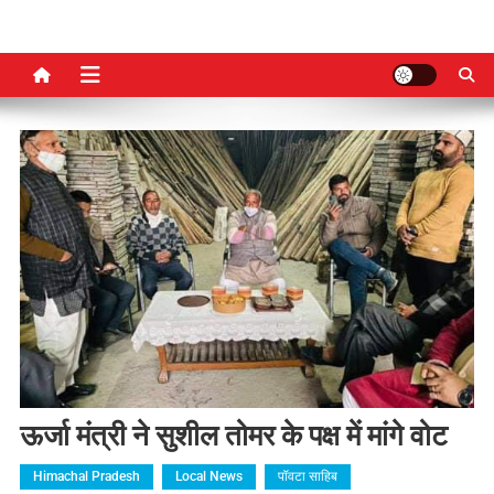
ऊर्जा मंत्री ने सुशील तोमर के पक्ष में मांगे वोट
Himachal Pradesh
Local News
पॉवटा साहिब