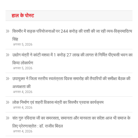
हाल के पोस्ट
सिरमौर में सड़क परियोजनाओं पर 244 करोड़ की राशी की जा रही व्यय-विक्रमादित्य
सिंह
अगस्त 5, 2026
उद्योग मंत्री ने कांटी मशवा में 1 करोड़ 27 लाख की लागत से निर्मित पीएचसी भवन का
किया लोकार्पण
अगस्त 5, 2026
उपायुक्त ने जिला स्तरीय स्वतंत्रता दिवस समारोह की तैयारियों की समीक्षा बैठक की
अध्यक्षता की
अगस्त 4, 2026
लोक निर्माण एवं शहरी विकास मंत्री का सिरमौर प्रवास कार्यक्रम
अगस्त 4, 2026
संत गुरु रविदास जी का समरसता, समानता और मानवता का संदेश आज भी समाज के
लिए प्रेरणास्रोत : डॉ. राजीव बिंदल
अगस्त 4, 2026